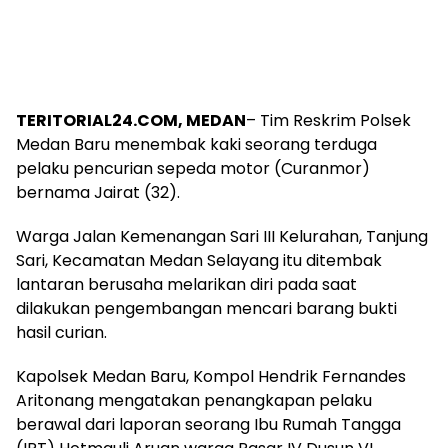
TERITORIAL24.COM, MEDAN
– Tim Reskrim Polsek
Medan Baru menembak kaki seorang terduga
pelaku pencurian sepeda motor (Curanmor)
bernama Jairat (32).
Warga Jalan Kemenangan Sari III Kelurahan, Tanjung
Sari, Kecamatan Medan Selayang itu ditembak
lantaran berusaha melarikan diri pada saat
dilakukan pengembangan mencari barang bukti
hasil curian.
Kapolsek Medan Baru, Kompol Hendrik Fernandes
Aritonang mengatakan penangkapan pelaku
berawal dari laporan seorang Ibu Rumah Tangga