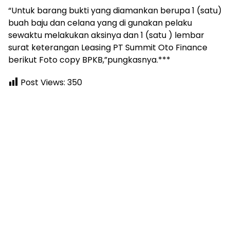
“Untuk barang bukti yang diamankan berupa 1 (satu)
buah baju dan celana yang di gunakan pelaku
sewaktu melakukan aksinya dan 1 (satu ) lembar
surat keterangan Leasing PT Summit Oto Finance
berikut Foto copy BPKB,”pungkasnya.***
Post Views:
350