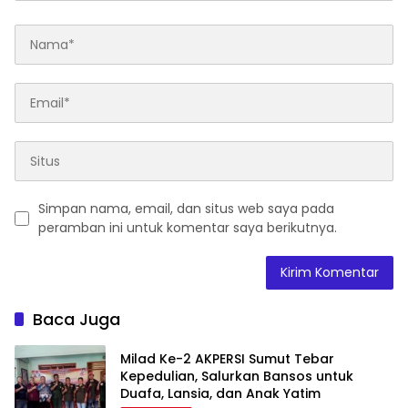
Simpan nama, email, dan situs web saya pada
peramban ini untuk komentar saya berikutnya.
Baca Juga
Milad Ke-2 AKPERSI Sumut Tebar
Kepedulian, Salurkan Bansos untuk
Duafa, Lansia, dan Anak Yatim