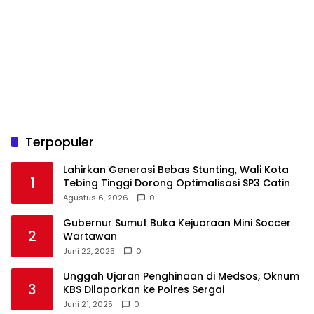
Terpopuler
Lahirkan Generasi Bebas Stunting, Wali Kota
1
Tebing Tinggi Dorong Optimalisasi SP3 Catin
Agustus 6, 2026
0
Gubernur Sumut Buka Kejuaraan Mini Soccer
2
Wartawan
Juni 22, 2025
0
Unggah Ujaran Penghinaan di Medsos, Oknum
3
KBS Dilaporkan ke Polres Sergai
Juni 21, 2025
0