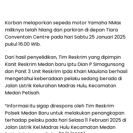
Korban melaporkan sepeda motor Yamaha NMax
miliknya telah hilang dari parkiran di depan Tiara
Conventoin Centre pada hari Sabtu 25 Januari 2025
pukul 16.00 Wib.
Dari hasil penyelidikan, Tim Reskrim yang dipimpin
Kanit Reskrim Medan baru Iptu Dian P Simagunsong
dan Panit 3 Unit Reskrim Ipda Khairi Maulana berhasil
mengetahui keberadaan pelaku sedang berada di
Jalan Listrik Kelurahan Madras Hulu, Kecamatan
Medan Petisah.
“Informasi itu sigap direspons oleh Tim Reskrim
Polsek Medan Baru untuk melakukan penangkapan
terhadap pelaku pada hari Selasa 11 Februari 2025 di
Jalan Listrik Kel.Madras Hulu Kecamatan Medan