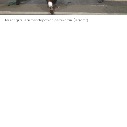
Tersangka usai mendapatkan perawatan. (ist/amr)