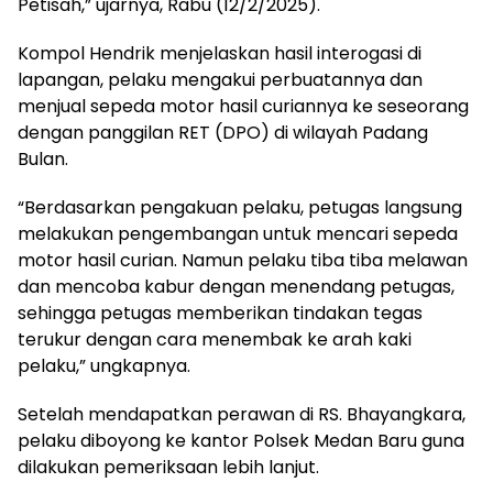
Petisah,” ujarnya, Rabu (12/2/2025).
Kompol Hendrik menjelaskan hasil interogasi di
lapangan, pelaku mengakui perbuatannya dan
menjual sepeda motor hasil curiannya ke seseorang
dengan panggilan RET (DPO) di wilayah Padang
Bulan.
“Berdasarkan pengakuan pelaku, petugas langsung
melakukan pengembangan untuk mencari sepeda
motor hasil curian. Namun pelaku tiba tiba melawan
dan mencoba kabur dengan menendang petugas,
sehingga petugas memberikan tindakan tegas
terukur dengan cara menembak ke arah kaki
pelaku,” ungkapnya.
Setelah mendapatkan perawan di RS. Bhayangkara,
pelaku diboyong ke kantor Polsek Medan Baru guna
dilakukan pemeriksaan lebih lanjut.