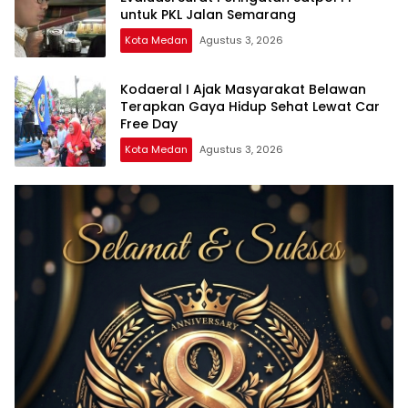
untuk PKL Jalan Semarang
Kota Medan
Agustus 3, 2026
Kodaeral I Ajak Masyarakat Belawan
Terapkan Gaya Hidup Sehat Lewat Car
Free Day
Kota Medan
Agustus 3, 2026