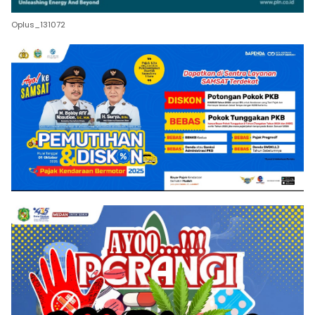
Oplus_131072