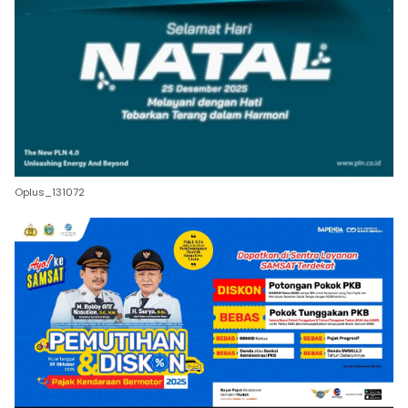
Oplus_131072