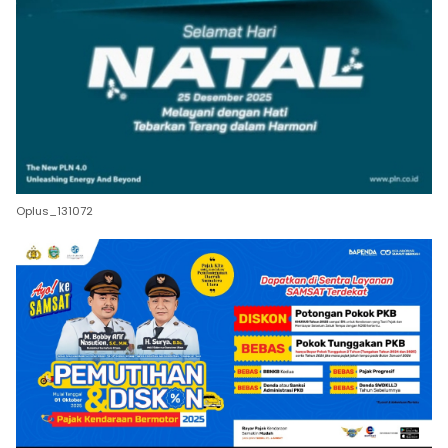
Oplus_131072