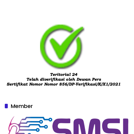
Member