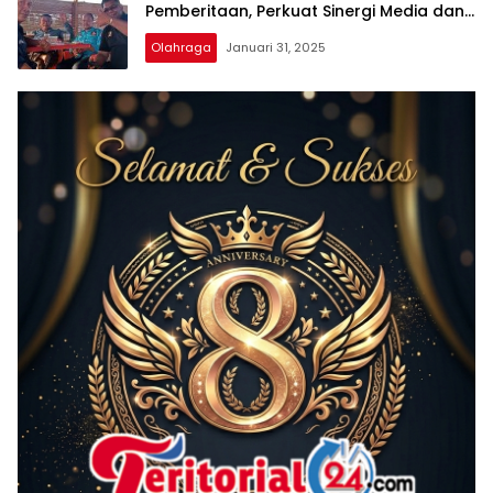
Pemberitaan, Perkuat Sinergi Media dan
Olahraga
Olahraga
Januari 31, 2025