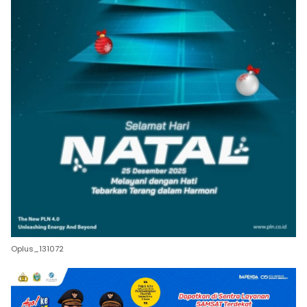
Oplus_131072