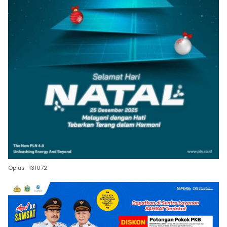
Oplus_131072