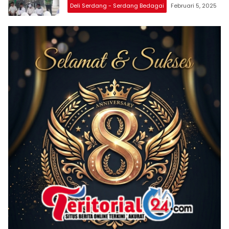
Deli Serdang - Serdang Bedagai
Februari 5, 2025