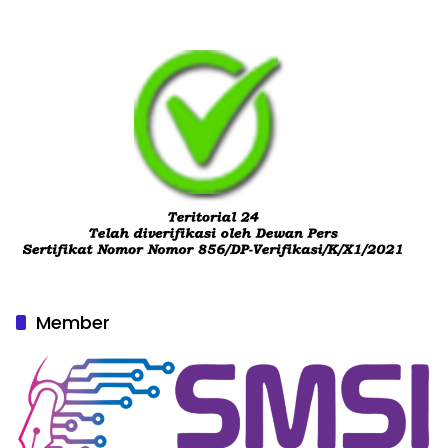
Member