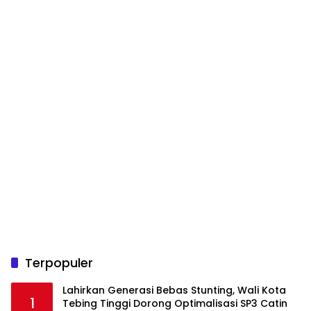
Terpopuler
Lahirkan Generasi Bebas Stunting, Wali Kota
1
Tebing Tinggi Dorong Optimalisasi SP3 Catin