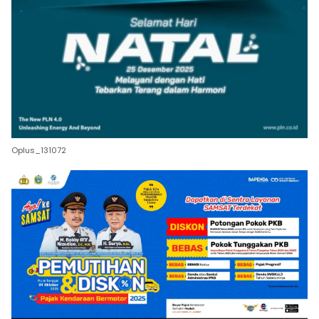
Oplus_131072