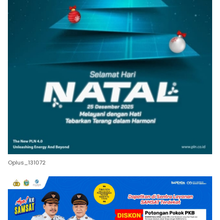
Oplus_131072