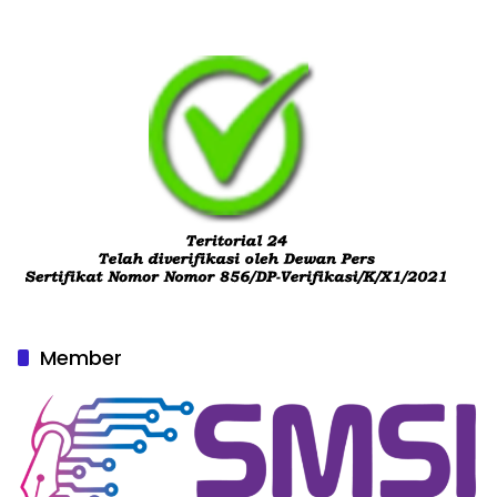
Member