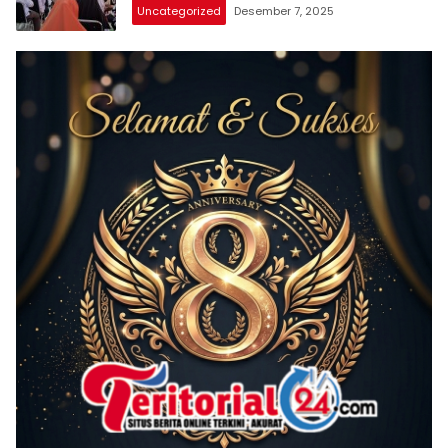
Uncategorized
Desember 7, 2025