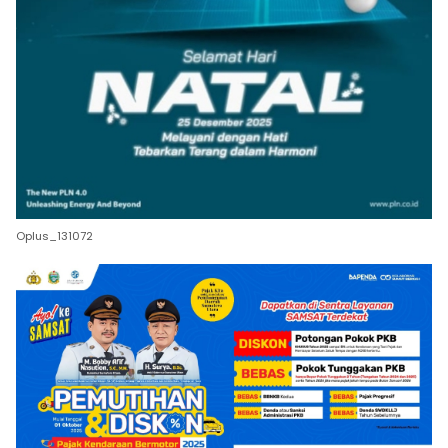
Oplus_131072