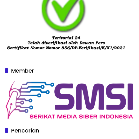
Member
Pencarian