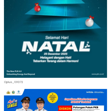
Oplus_131072