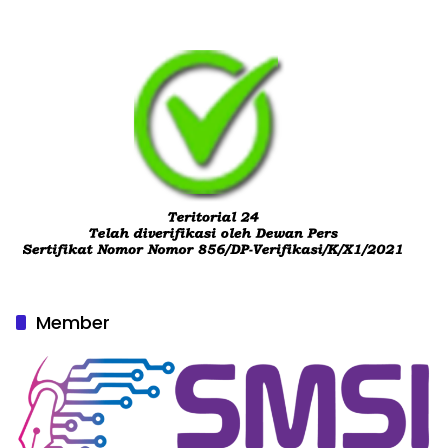
Member