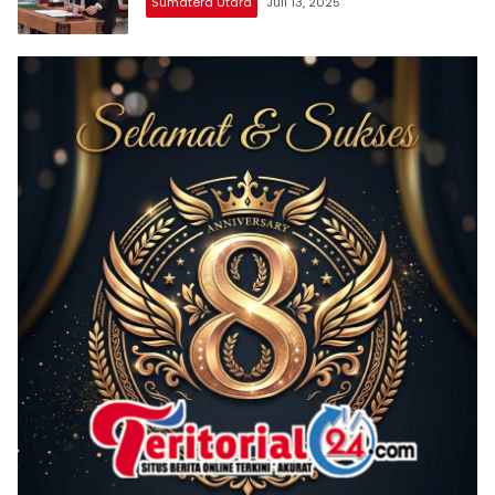
Sumatera Utara
Juli 13, 2025