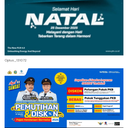
Oplus_131072