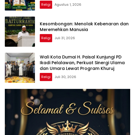
Religi
Agustus 1, 2026
Kesombongan: Menolak Kebenaran dan
Meremehkan Manusia
Religi
Juli 31, 2026
Wali Kota Dumai H. Paisal Kunjungi PD
Ikadi Pelalawan, Perkuat Sinergi Ulama
dan Umara Lewat Program Khuruj
Religi
Juli 30, 2026