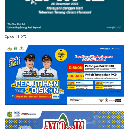
Oplus_131072