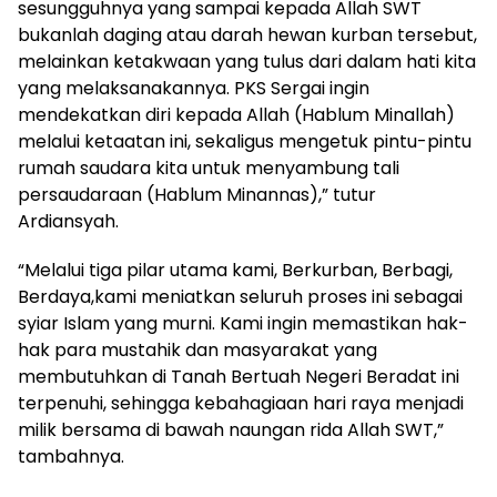
sesungguhnya yang sampai kepada Allah SWT
bukanlah daging atau darah hewan kurban tersebut,
melainkan ketakwaan yang tulus dari dalam hati kita
yang melaksanakannya. PKS Sergai ingin
mendekatkan diri kepada Allah (Hablum Minallah)
melalui ketaatan ini, sekaligus mengetuk pintu-pintu
rumah saudara kita untuk menyambung tali
persaudaraan (Hablum Minannas),” tutur
Ardiansyah.
“Melalui tiga pilar utama kami, Berkurban, Berbagi,
Berdaya,kami meniatkan seluruh proses ini sebagai
syiar Islam yang murni. Kami ingin memastikan hak-
hak para mustahik dan masyarakat yang
membutuhkan di Tanah Bertuah Negeri Beradat ini
terpenuhi, sehingga kebahagiaan hari raya menjadi
milik bersama di bawah naungan rida Allah SWT,”
tambahnya.