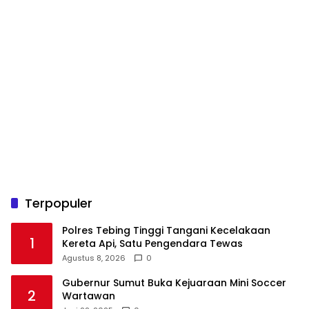
Terpopuler
Polres Tebing Tinggi Tangani Kecelakaan
1
Kereta Api, Satu Pengendara Tewas
Agustus 8, 2026
0
Gubernur Sumut Buka Kejuaraan Mini Soccer
2
Wartawan