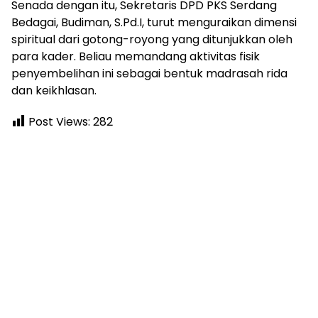
Senada dengan itu, Sekretaris DPD PKS Serdang
Bedagai, Budiman, S.Pd.I, turut menguraikan dimensi
spiritual dari gotong-royong yang ditunjukkan oleh
para kader. Beliau memandang aktivitas fisik
penyembelihan ini sebagai bentuk madrasah rida
dan keikhlasan.
Post Views:
282