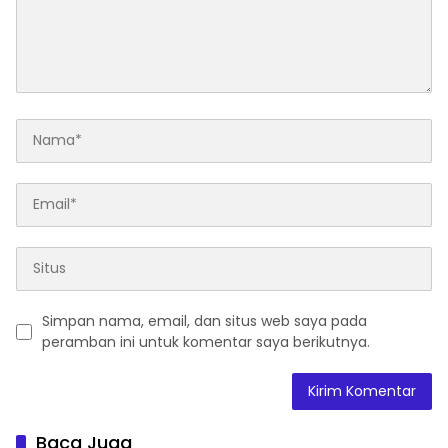
Simpan nama, email, dan situs web saya pada
peramban ini untuk komentar saya berikutnya.
Baca Juga