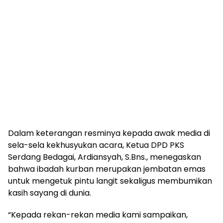
Dalam keterangan resminya kepada awak media di
sela-sela kekhusyukan acara, Ketua DPD PKS
Serdang Bedagai, Ardiansyah, S.Bns., menegaskan
bahwa ibadah kurban merupakan jembatan emas
untuk mengetuk pintu langit sekaligus membumikan
kasih sayang di dunia.
“Kepada rekan-rekan media kami sampaikan,