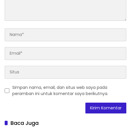
Simpan nama, email, dan situs web saya pada
peramban ini untuk komentar saya berikutnya.
Baca Juga