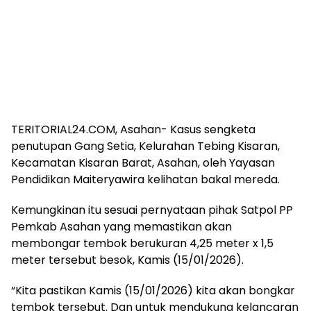
TERITORIAL24.COM, Asahan- Kasus sengketa
penutupan Gang Setia, Kelurahan Tebing Kisaran,
Kecamatan Kisaran Barat, Asahan, oleh Yayasan
Pendidikan Maiteryawira kelihatan bakal mereda.
Kemungkinan itu sesuai pernyataan pihak Satpol PP
Pemkab Asahan yang memastikan akan
membongar tembok berukuran 4,25 meter x 1,5
meter tersebut besok, Kamis (15/01/2026).
“Kita pastikan Kamis (15/01/2026) kita akan bongkar
tembok tersebut. Dan untuk mendukung kelancaran