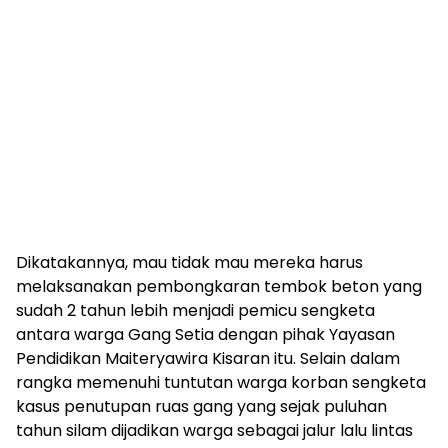
Dikatakannya, mau tidak mau mereka harus
melaksanakan pembongkaran tembok beton yang
sudah 2 tahun lebih menjadi pemicu sengketa
antara warga Gang Setia dengan pihak Yayasan
Pendidikan Maiteryawira Kisaran itu. Selain dalam
rangka memenuhi tuntutan warga korban sengketa
kasus penutupan ruas gang yang sejak puluhan
tahun silam dijadikan warga sebagai jalur lalu lintas