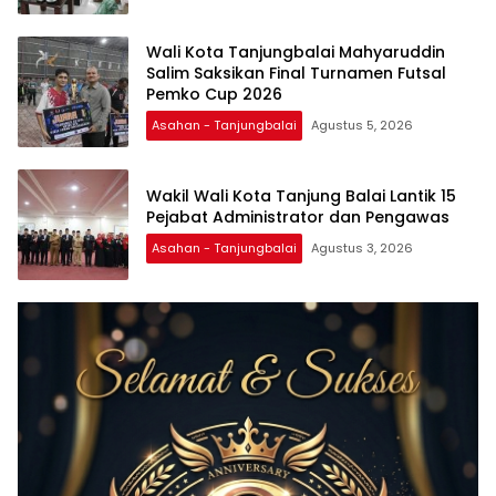
Wali Kota Tanjungbalai Mahyaruddin
Salim Saksikan Final Turnamen Futsal
Pemko Cup 2026
Asahan - Tanjungbalai
Agustus 5, 2026
Wakil Wali Kota Tanjung Balai Lantik 15
Pejabat Administrator dan Pengawas
Asahan - Tanjungbalai
Agustus 3, 2026