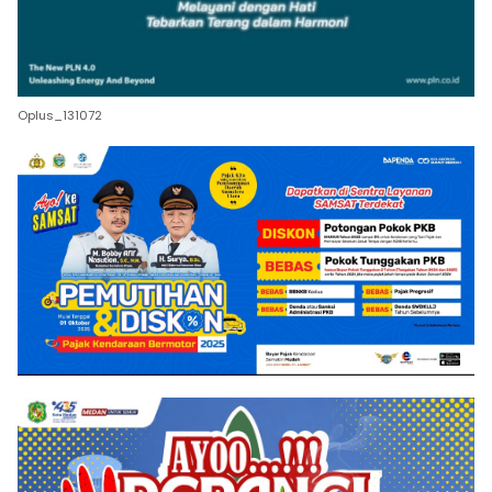
Oplus_131072