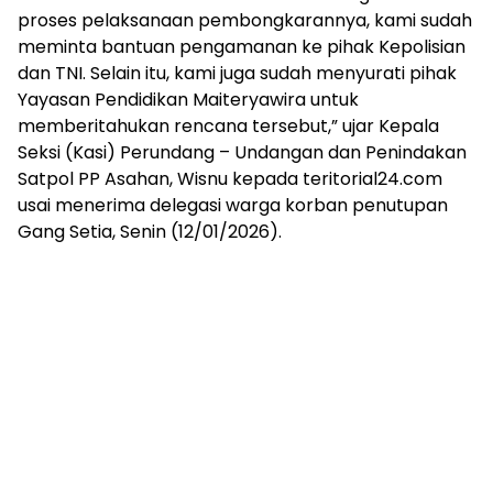
proses pelaksanaan pembongkarannya, kami sudah
meminta bantuan pengamanan ke pihak Kepolisian
dan TNI. Selain itu, kami juga sudah menyurati pihak
Yayasan Pendidikan Maiteryawira untuk
memberitahukan rencana tersebut,” ujar Kepala
Seksi (Kasi) Perundang – Undangan dan Penindakan
Satpol PP Asahan, Wisnu kepada teritorial24.com
usai menerima delegasi warga korban penutupan
Gang Setia, Senin (12/01/2026).