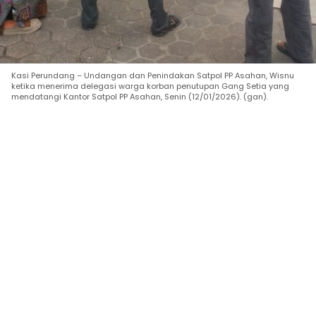
Kasi Perundang – Undangan dan Penindakan Satpol PP Asahan, Wisnu
ketika menerima delegasi warga korban penutupan Gang Setia yang
mendatangi Kantor Satpol PP Asahan, Senin (12/01/2026). (gan).