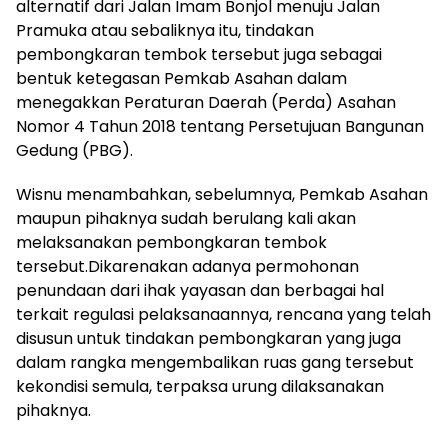
alternatif dari Jalan Imam Bonjol menuju Jalan
Pramuka atau sebaliknya itu, tindakan
pembongkaran tembok tersebut juga sebagai
bentuk ketegasan Pemkab Asahan dalam
menegakkan Peraturan Daerah (Perda) Asahan
Nomor 4 Tahun 2018 tentang Persetujuan Bangunan
Gedung (PBG).
Wisnu menambahkan, sebelumnya, Pemkab Asahan
maupun pihaknya sudah berulang kali akan
melaksanakan pembongkaran tembok
tersebut.Dikarenakan adanya permohonan
penundaan dari ihak yayasan dan berbagai hal
terkait regulasi pelaksanaannya, rencana yang telah
disusun untuk tindakan pembongkaran yang juga
dalam rangka mengembalikan ruas gang tersebut
kekondisi semula, terpaksa urung dilaksanakan
pihaknya.