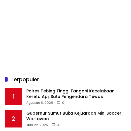
Terpopuler
Polres Tebing Tinggi Tangani Kecelakaan
1
Kereta Api, Satu Pengendara Tewas
Agustus 8, 2026
0
Gubernur Sumut Buka Kejuaraan Mini Soccer
2
Wartawan
Juni 22, 2025
0