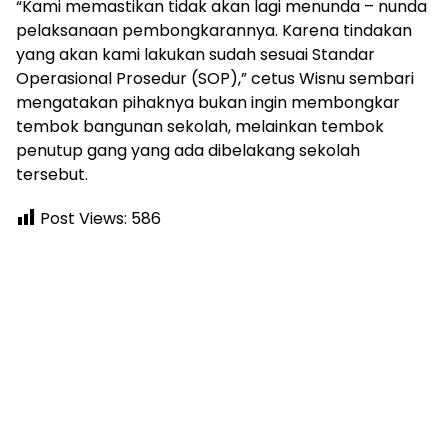
“Kami memastikan tidak akan lagi menunda – nunda
pelaksanaan pembongkarannya. Karena tindakan
yang akan kami lakukan sudah sesuai Standar
Operasional Prosedur (SOP),” cetus Wisnu sembari
mengatakan pihaknya bukan ingin membongkar
tembok bangunan sekolah, melainkan tembok
penutup gang yang ada dibelakang sekolah
tersebut.
Post Views:
586