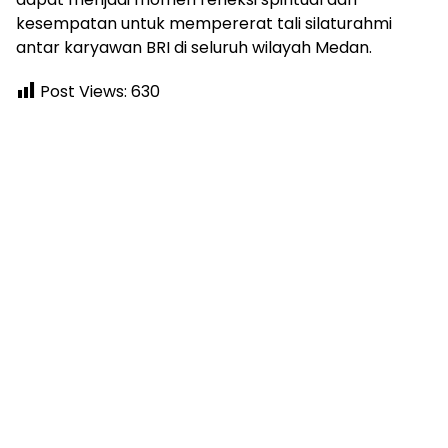
kesempatan untuk mempererat tali silaturahmi
antar karyawan BRI di seluruh wilayah Medan.
Post Views:
630