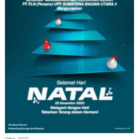
Oplus_131072