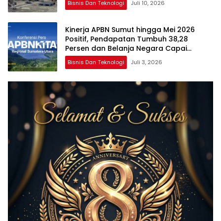
Bisnis Dan Teknologi
Juli 10, 2026
Kinerja APBN Sumut hingga Mei 2026
Positif, Pendapatan Tumbuh 38,28
Persen dan Belanja Negara Capai
Rp30,12 Triliun
Bisnis Dan Teknologi
Juli 3, 2026