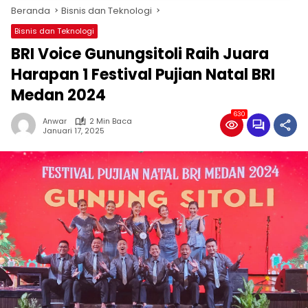
Beranda
Bisnis dan Teknologi
Bisnis dan Teknologi
BRI Voice Gunungsitoli Raih Juara
Harapan 1 Festival Pujian Natal BRI
Medan 2024
630
Anwar
2 Min Baca
Januari 17, 2025