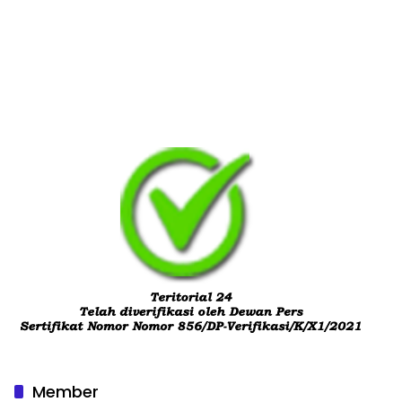
Member