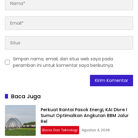
Simpan nama, email, dan situs web saya pada
peramban ini untuk komentar saya berikutnya.
Baca Juga
Perkuat Rantai Pasok Energi, KAI Divre I
Sumut Optimalkan Angkutan BBM Jalur
Rel
Bisnis Dan Teknologi
Agustus 4, 2026