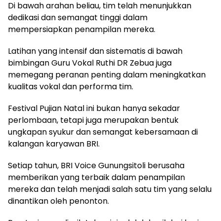
Di bawah arahan beliau, tim telah menunjukkan
dedikasi dan semangat tinggi dalam
mempersiapkan penampilan mereka.
Latihan yang intensif dan sistematis di bawah
bimbingan Guru Vokal Ruthi DR Zebua juga
memegang peranan penting dalam meningkatkan
kualitas vokal dan performa tim.
Festival Pujian Natal ini bukan hanya sekadar
perlombaan, tetapi juga merupakan bentuk
ungkapan syukur dan semangat kebersamaan di
kalangan karyawan BRI.
Setiap tahun, BRI Voice Gunungsitoli berusaha
memberikan yang terbaik dalam penampilan
mereka dan telah menjadi salah satu tim yang selalu
dinantikan oleh penonton.