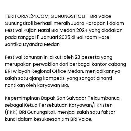
TERITORIAL24.COM, GUNUNGSITOLI – BRI Voice
Gunungsitoli berhasil meraih Juara Harapan 1 dalam
Festival Pujian Natal BRI Medan 2024 yang diadakan
pada tanggal 11 Januari 2025 di Ballroom Hotel
Santika Dyandra Medan.
Festival tahunan ini diikuti oleh 23 peserta yang
merupakan perwakilan dari berbagai kantor cabang
BRI wilayah Regional Office Medan, menjadikannya
salah satu ajang kompetisi yang sangat dinanti-
nantikan oleh karyawan BRI.
Kepemimpinan Bapak San Salvador Telaumbanua,
sebagai Ketua Persekutuan Karyawan/I Kristen
(PKK) BRI Gunungsitoli, menjadi salah satu faktor
kunci dalam kesuksesan tim BRI Voice.