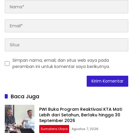
Simpan nama, email, dan situs web saya pada
peramban ini untuk komentar saya berikutnya.
Baca Juga
PWI Buka Program Reaktivasi KTA Mati
Lebih dari Setahun, Berlaku hingga 30
September 2026
Sumatera Utara
Agustus 7, 2026