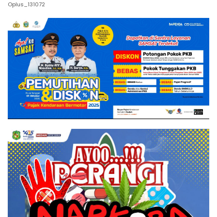
Oplus_131072