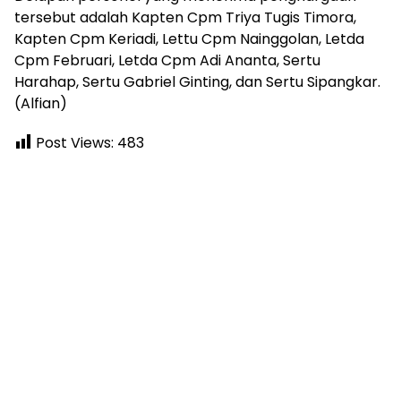
tersebut adalah Kapten Cpm Triya Tugis Timora,
Kapten Cpm Keriadi, Lettu Cpm Nainggolan, Letda
Cpm Februari, Letda Cpm Adi Ananta, Sertu
Harahap, Sertu Gabriel Ginting, dan Sertu Sipangkar.
(Alfian)
Post Views:
483