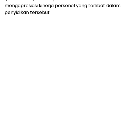
mengapresiasi kinerja personel yang terlibat dalam
penyidikan tersebut.