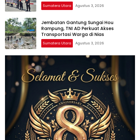
Sumatera Utara
Agustus 3, 2026
Jembatan Gantung Sungai Hou
Rampung, TNI AD Perkuat Akses
Transportasi Warga di Nias
Sumatera Utara
Agustus 3, 2026