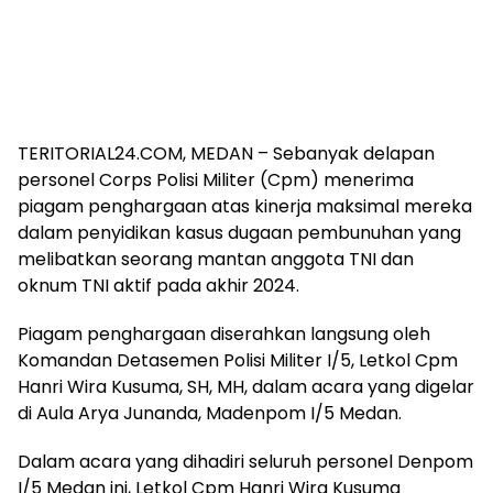
TERITORIAL24.COM, MEDAN – Sebanyak delapan
personel Corps Polisi Militer (Cpm) menerima
piagam penghargaan atas kinerja maksimal mereka
dalam penyidikan kasus dugaan pembunuhan yang
melibatkan seorang mantan anggota TNI dan
oknum TNI aktif pada akhir 2024.
Piagam penghargaan diserahkan langsung oleh
Komandan Detasemen Polisi Militer I/5, Letkol Cpm
Hanri Wira Kusuma, SH, MH, dalam acara yang digelar
di Aula Arya Junanda, Madenpom I/5 Medan.
Dalam acara yang dihadiri seluruh personel Denpom
I/5 Medan ini, Letkol Cpm Hanri Wira Kusuma