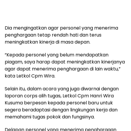
Dia mengingatkan agar personel yang menerima
penghargaan tetap rendah hati dan terus
meningkatkan kinerja di masa depan.
“Kepada personel yang belum mendapatkan
piagam, saya harap dapat meningkatkan kinerjanya
agar dapat menerima penghargaan di lain waktu,”
kata Letkol Cpm Wira.
Selain itu, dalam acara yang juga diwarnai dengan
laporan corps alih tugas, Letkol Cpm Hanri Wira
Kusuma berpesan kepada personel baru untuk
segera beradaptasi dengan lingkungan kerja dan
memahami tugas pokok dan fungsinya.
Delapan personel yang menerima penghargaan