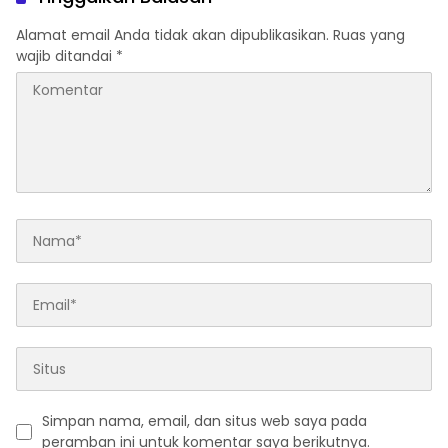
Alamat email Anda tidak akan dipublikasikan.
Ruas yang
wajib ditandai
*
Simpan nama, email, dan situs web saya pada
peramban ini untuk komentar saya berikutnya.