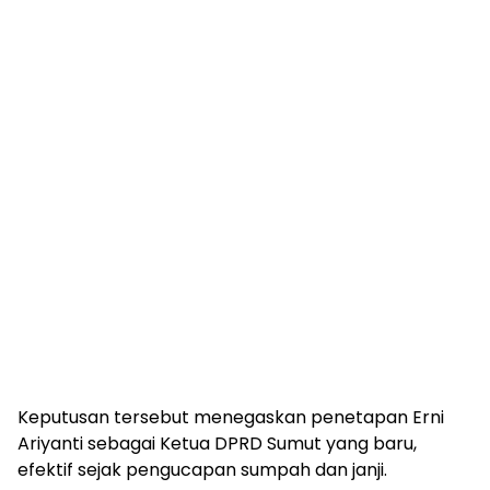
Keputusan tersebut menegaskan penetapan Erni
Ariyanti sebagai Ketua DPRD Sumut yang baru,
efektif sejak pengucapan sumpah dan janji.