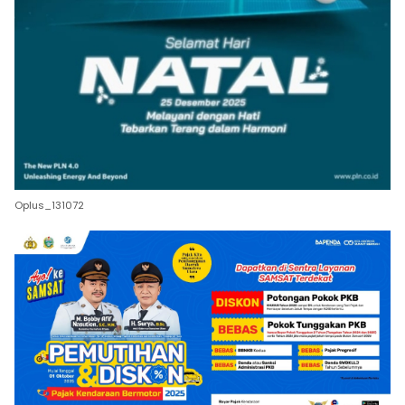
Oplus_131072