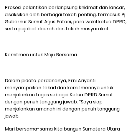
Prosesi pelantikan berlangsung khidmat dan lancar,
disaksikan oleh berbagai tokoh penting, termasuk Pj
Gubernur Sumut Agus Fatoni, para wakil ketua DPRD,
serta pejabat daerah dan tokoh masyarakat.
Komitmen untuk Maju Bersama
Dalam pidato perdananya, Erni Ariyanti
menyampaikan tekad dan komitmennya untuk
menjalankan tugas sebagai Ketua DPRD Sumut
dengan penuh tanggung jawab. “Saya siap
menjalankan amanah ini dengan penuh tanggung
jawab.
Mari bersama-sama kita bangun Sumatera Utara