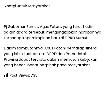
Sinergi untuk Masyarakat
Pj Gubernur Sumut, Agus Fatoni, yang turut hadir
dalam acara tersebut, mengungkapkan harapannya
terhadap kepemimpinan baru di DPRD Sumut.
Dalam sambutannya, Agus Fatoni berharap sinergi
yang lebih kuat antara DPRD dan Pemerintah
Provinsi dapat tercipta dalam menyusun kebijakan
yang benar-benar berpihak pada masyarakat.
Post Views:
735