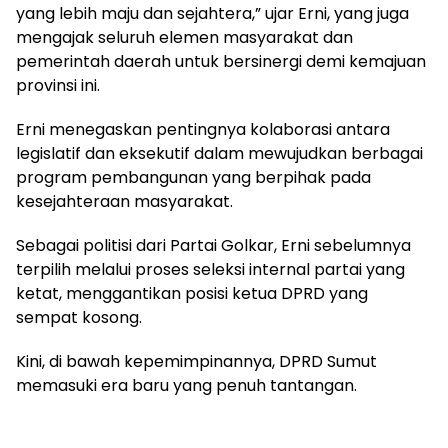
yang lebih maju dan sejahtera,” ujar Erni, yang juga
mengajak seluruh elemen masyarakat dan
pemerintah daerah untuk bersinergi demi kemajuan
provinsi ini.
Erni menegaskan pentingnya kolaborasi antara
legislatif dan eksekutif dalam mewujudkan berbagai
program pembangunan yang berpihak pada
kesejahteraan masyarakat.
Sebagai politisi dari Partai Golkar, Erni sebelumnya
terpilih melalui proses seleksi internal partai yang
ketat, menggantikan posisi ketua DPRD yang
sempat kosong.
Kini, di bawah kepemimpinannya, DPRD Sumut
memasuki era baru yang penuh tantangan.