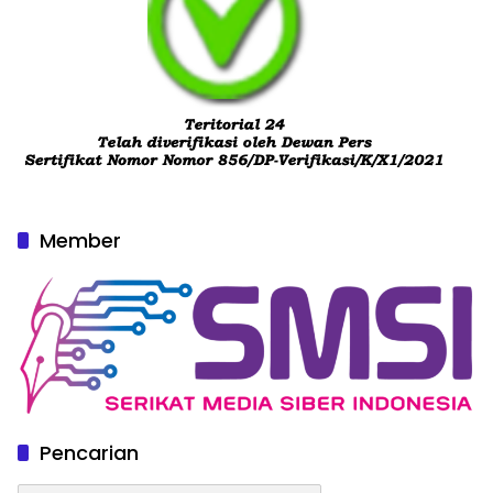
Member
Pencarian