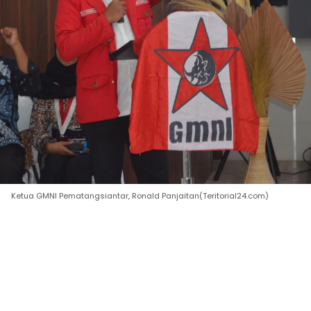
‎Ketua GMNI Pematangsiantar, Ronald Panjaitan(Teritorial24.com)