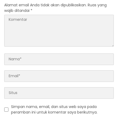
Alamat email Anda tidak akan dipublikasikan.
Ruas yang
wajib ditandai
*
Simpan nama, email, dan situs web saya pada
peramban ini untuk komentar saya berikutnya.