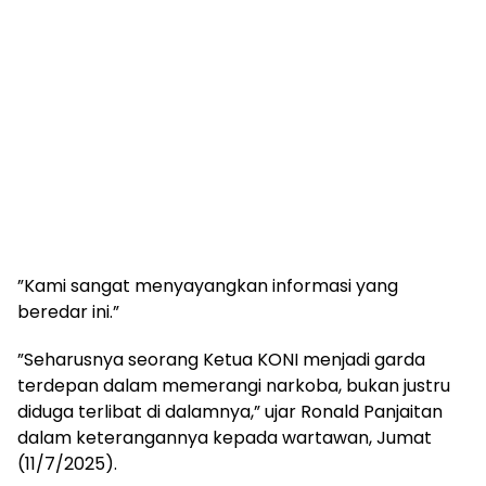
‎”Kami sangat menyayangkan informasi yang
beredar ini.”
‎”Seharusnya seorang Ketua KONI menjadi garda
terdepan dalam memerangi narkoba, bukan justru
diduga terlibat di dalamnya,” ujar Ronald Panjaitan
dalam keterangannya kepada wartawan, Jumat
(11/7/2025).