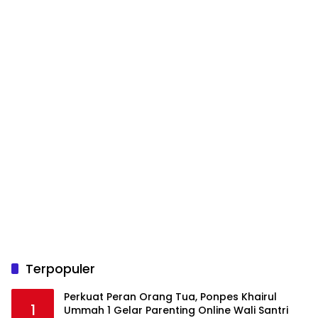
Terpopuler
Perkuat Peran Orang Tua, Ponpes Khairul
1
Ummah 1 Gelar Parenting Online Wali Santri