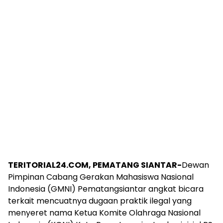
‎TERITORIAL24.COM, PEMATANG SIANTAR-‎
Dewan
Pimpinan Cabang Gerakan Mahasiswa Nasional
Indonesia (GMNI) Pematangsiantar angkat bicara
terkait mencuatnya dugaan praktik ilegal yang
menyeret nama Ketua Komite Olahraga Nasional