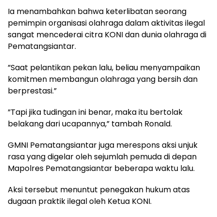
‎Ia menambahkan bahwa keterlibatan seorang
pemimpin organisasi olahraga dalam aktivitas ilegal
sangat mencederai citra KONI dan dunia olahraga di
Pematangsiantar.
‎”Saat pelantikan pekan lalu, beliau menyampaikan
komitmen membangun olahraga yang bersih dan
berprestasi.”
‎”Tapi jika tudingan ini benar, maka itu bertolak
belakang dari ucapannya,” tambah Ronald.
‎GMNI Pematangsiantar juga merespons aksi unjuk
rasa yang digelar oleh sejumlah pemuda di depan
Mapolres Pematangsiantar beberapa waktu lalu.
‎Aksi tersebut menuntut penegakan hukum atas
dugaan praktik ilegal oleh Ketua KONI.