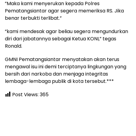
‎”Maka kami menyerukan kepada Polres
Pematangsiantar agar segera memeriksa RS. Jika
benar terbukti terlibat.”
‎”kami mendesak agar beliau segera mengundurkan
diri dari jabatannya sebagai Ketua KONI,” tegas
Ronald.
‎GMNI Pematangsiantar menyatakan akan terus
mengawal isu ini demi terciptanya lingkungan yang
bersih dari narkoba dan menjaga integritas
lembaga-lembaga publik di kota tersebut.***
Post Views:
365