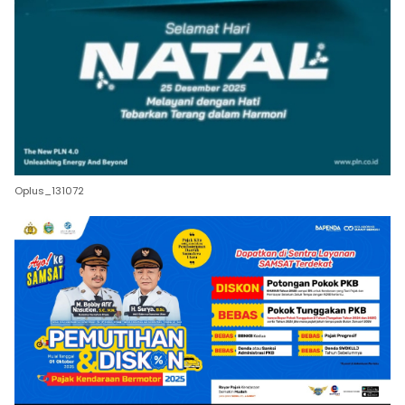
Oplus_131072