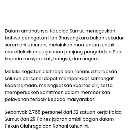
Dalam amanatnya, Kapolda Sumut menegaskan
bahwa peringatan Hari Bhayangkara bukan sekadar
seremoni tahunan, melainkan momentum untuk
merefleksikan perjalanan panjang pengabdian Polri
kepada masyarakat, bangsa, dan negara.
Melalui kegiatan olahraga dan rohani, diharapkan
seluruh personel dapat memperkuat semangat
kebersamaan, meningkatkan kualitas diri, serta
memperkokoh komitmen dalam memberikan
pelayanan terbaik kepada masyarakat.
Sebanyak 2.768 personel dari 32 satuan kerja Polda
Sumut dan 29 Polres jajaran ambil bagian dalam
Pekan Olahraga dan Rohani tahun ini.