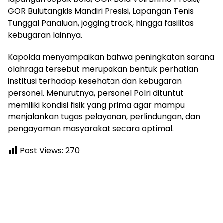
GOR Bulutangkis Mandiri Presisi, Lapangan Tenis
Tunggal Panaluan, jogging track, hingga fasilitas
kebugaran lainnya.
Kapolda menyampaikan bahwa peningkatan sarana
olahraga tersebut merupakan bentuk perhatian
institusi terhadap kesehatan dan kebugaran
personel. Menurutnya, personel Polri dituntut
memiliki kondisi fisik yang prima agar mampu
menjalankan tugas pelayanan, perlindungan, dan
pengayoman masyarakat secara optimal.
Post Views:
270