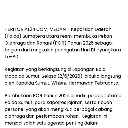
TERITORIAL24.COM, MEDAN – Kepolisian Daerah
(Polda) Sumatera Utara resmi membuka Pekan
Olahraga dan Rohani (POR) Tahun 2026 sebagai
bagian dari rangkaian peringatan Hari Bhayangkara
ke-80.
Kegiatan yang berlangsung di Lapangan Bola
Mapolda Sumut, Selasa (2/6/2026), dibuka langsung
oleh Kapolda Sumut, Whisnu Hermawan Februanto.
Pembukaan POR Tahun 2026 dihadiri pejabat utama
Polda Sumut, para kapolres jajaran, serta ribuan
personel yang akan mengikuti berbagai cabang
olahraga dan perlombaan rohani. Kegiatan ini
menjadi salah satu agenda penting dalam