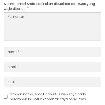
Alamat email Anda tidak akan dipublikasikan.
Ruas yang
wajib ditandai
*
Simpan nama, email, dan situs web saya pada
peramban ini untuk komentar saya berikutnya.