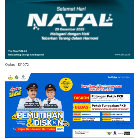
Oplus_131072