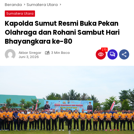
Beranda
Sumatera Utara
Sumatera Utara
Kapolda Sumut Resmi Buka Pekan
Olahraga dan Rohani Sambut Hari
Bhayangkara ke-80
270
Akbar Siregar
3 Min Baca
Juni 3, 2026