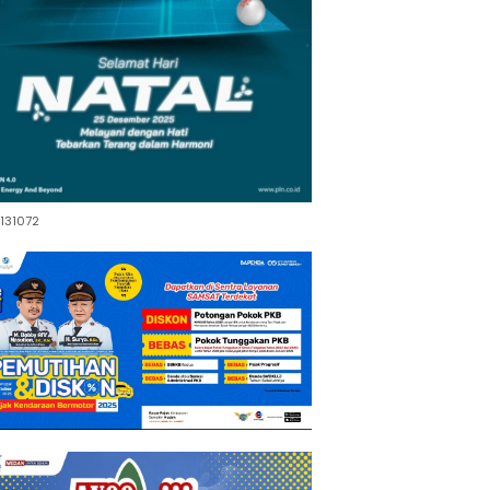
131072