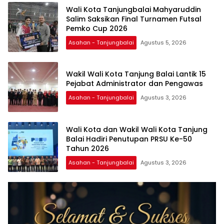
Wali Kota Tanjungbalai Mahyaruddin
Salim Saksikan Final Turnamen Futsal
Pemko Cup 2026
Asahan - Tanjungbalai
Agustus 5, 2026
Wakil Wali Kota Tanjung Balai Lantik 15
Pejabat Administrator dan Pengawas
Asahan - Tanjungbalai
Agustus 3, 2026
Wali Kota dan Wakil Wali Kota Tanjung
Balai Hadiri Penutupan PRSU Ke-50
Tahun 2026
Asahan - Tanjungbalai
Agustus 3, 2026