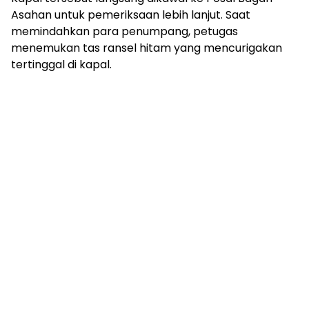
Asahan untuk pemeriksaan lebih lanjut. Saat
memindahkan para penumpang, petugas
menemukan tas ransel hitam yang mencurigakan
tertinggal di kapal.