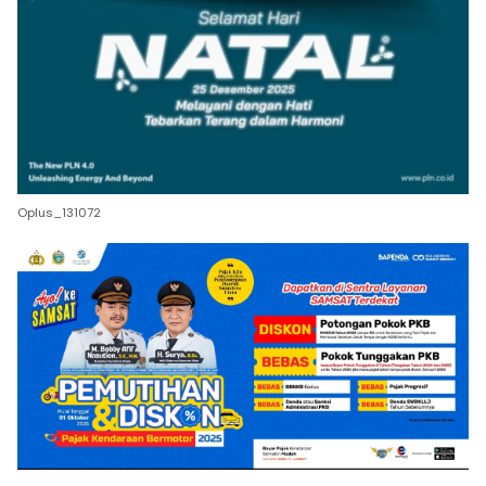
Oplus_131072