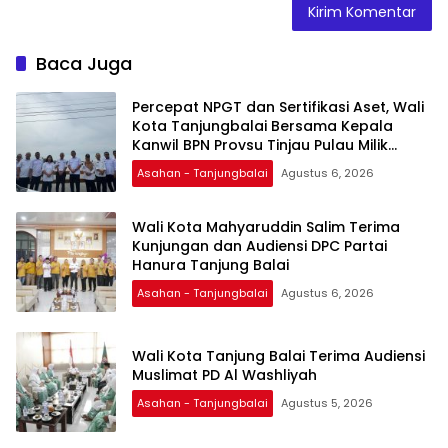
Baca Juga
Percepat NPGT dan Sertifikasi Aset, Wali
Kota Tanjungbalai Bersama Kepala
Kanwil BPN Provsu Tinjau Pulau Milik
Pemko
Asahan - Tanjungbalai
Agustus 6, 2026
Wali Kota Mahyaruddin Salim Terima
Kunjungan dan Audiensi DPC Partai
Hanura Tanjung Balai
Asahan - Tanjungbalai
Agustus 6, 2026
Wali Kota Tanjung Balai Terima Audiensi
Muslimat PD Al Washliyah
Asahan - Tanjungbalai
Agustus 5, 2026