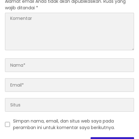
Alamat email Anda tidak akan dipublikasikan.
Ruas yang
wajib ditandai
*
Simpan nama, email, dan situs web saya pada
peramban ini untuk komentar saya berikutnya.