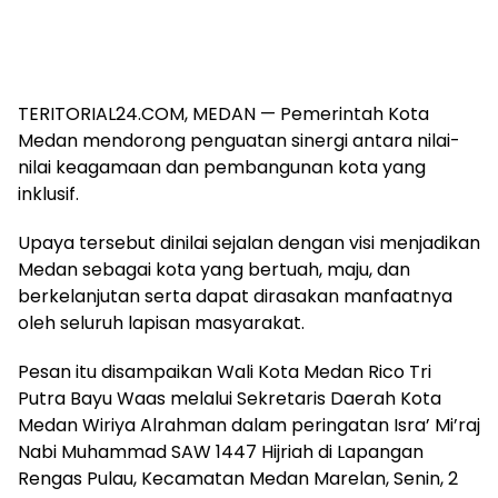
TERITORIAL24.COM, MEDAN — Pemerintah Kota
Medan mendorong penguatan sinergi antara nilai-
nilai keagamaan dan pembangunan kota yang
inklusif.
Upaya tersebut dinilai sejalan dengan visi menjadikan
Medan sebagai kota yang bertuah, maju, dan
berkelanjutan serta dapat dirasakan manfaatnya
oleh seluruh lapisan masyarakat.
Pesan itu disampaikan Wali Kota Medan Rico Tri
Putra Bayu Waas melalui Sekretaris Daerah Kota
Medan Wiriya Alrahman dalam peringatan Isra’ Mi’raj
Nabi Muhammad SAW 1447 Hijriah di Lapangan
Rengas Pulau, Kecamatan Medan Marelan, Senin, 2