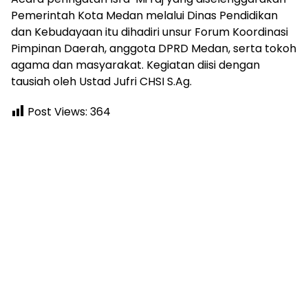
Pemerintah Kota Medan melalui Dinas Pendidikan
dan Kebudayaan itu dihadiri unsur Forum Koordinasi
Pimpinan Daerah, anggota DPRD Medan, serta tokoh
agama dan masyarakat. Kegiatan diisi dengan
tausiah oleh Ustad Jufri CHSI S.Ag.
Post Views:
364