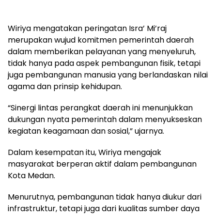
Wiriya mengatakan peringatan Isra’ Mi’raj
merupakan wujud komitmen pemerintah daerah
dalam memberikan pelayanan yang menyeluruh,
tidak hanya pada aspek pembangunan fisik, tetapi
juga pembangunan manusia yang berlandaskan nilai
agama dan prinsip kehidupan.
“Sinergi lintas perangkat daerah ini menunjukkan
dukungan nyata pemerintah dalam menyukseskan
kegiatan keagamaan dan sosial,” ujarnya.
Dalam kesempatan itu, Wiriya mengajak
masyarakat berperan aktif dalam pembangunan
Kota Medan.
Menurutnya, pembangunan tidak hanya diukur dari
infrastruktur, tetapi juga dari kualitas sumber daya