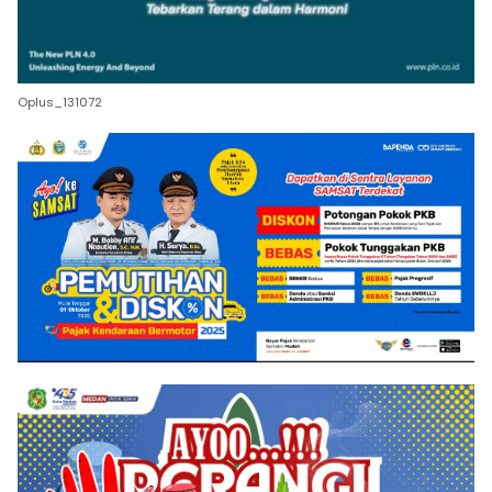
Oplus_131072