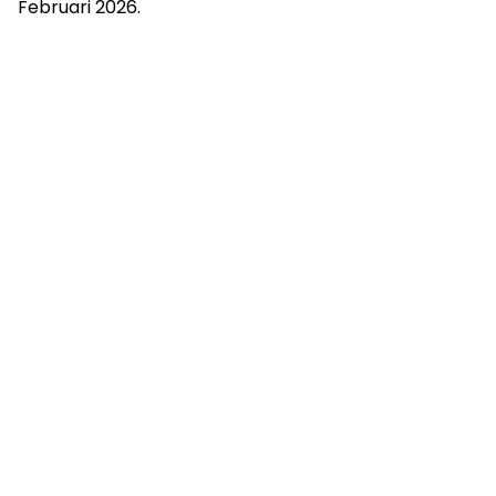
Februari 2026.