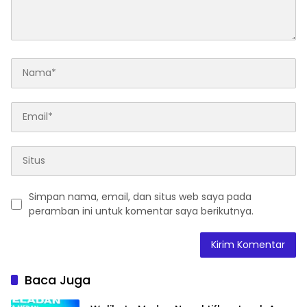
Simpan nama, email, dan situs web saya pada
peramban ini untuk komentar saya berikutnya.
Baca Juga