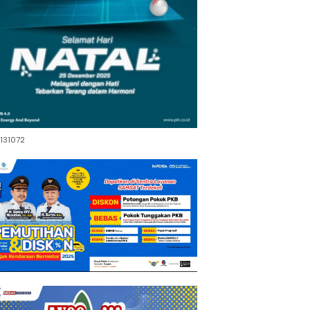
131072