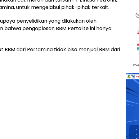
ina, untuk mengelabui pihak-pihak terkait.
paya penyelidikan yang dilakukan oleh
 bahwa pengoplosan BBM Pertalite ini hanya
.
 BBM dari Pertamina tidak bisa menjual BBM dari