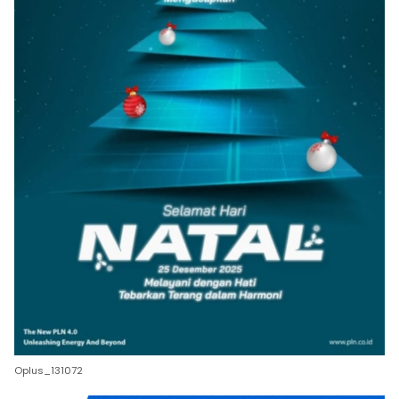
Oplus_131072