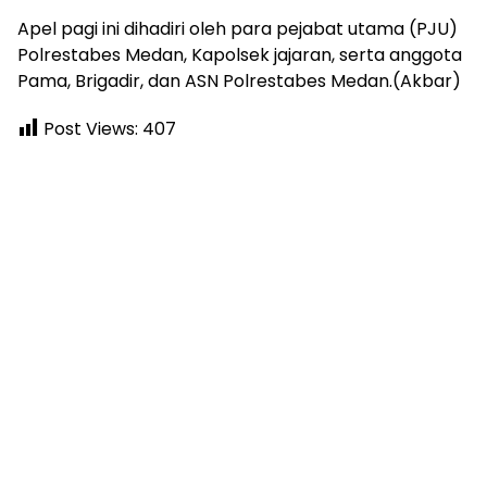
Apel pagi ini dihadiri oleh para pejabat utama (PJU)
Polrestabes Medan, Kapolsek jajaran, serta anggota
Pama, Brigadir, dan ASN Polrestabes Medan.(Akbar)
Post Views:
407