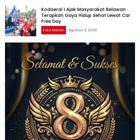
Kodaeral I Ajak Masyarakat Belawan
Terapkan Gaya Hidup Sehat Lewat Car
Free Day
Kota Medan
Agustus 3, 2026