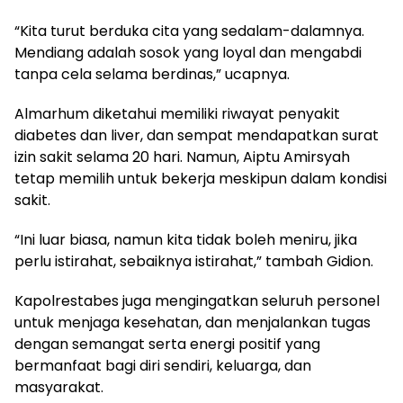
“Kita turut berduka cita yang sedalam-dalamnya.
Mendiang adalah sosok yang loyal dan mengabdi
tanpa cela selama berdinas,” ucapnya.
Almarhum diketahui memiliki riwayat penyakit
diabetes dan liver, dan sempat mendapatkan surat
izin sakit selama 20 hari. Namun, Aiptu Amirsyah
tetap memilih untuk bekerja meskipun dalam kondisi
sakit.
“Ini luar biasa, namun kita tidak boleh meniru, jika
perlu istirahat, sebaiknya istirahat,” tambah Gidion.
Kapolrestabes juga mengingatkan seluruh personel
untuk menjaga kesehatan, dan menjalankan tugas
dengan semangat serta energi positif yang
bermanfaat bagi diri sendiri, keluarga, dan
masyarakat.