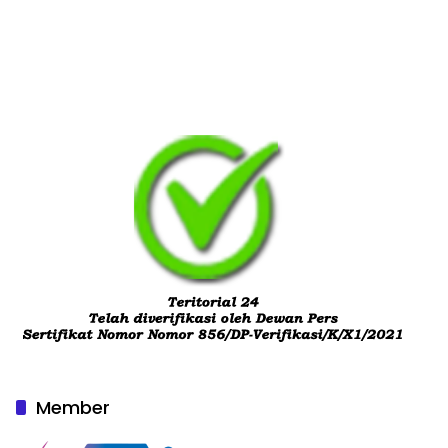
Member