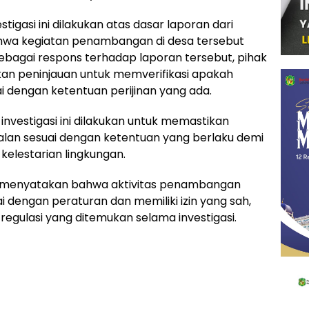
estigasi ini dilakukan atas dasar laporan dari
wa kegiatan penambangan di desa tersebut
 Sebagai respons terhadap laporan tersebut, pihak
kan peninjauan untuk memverifikasi apakah
 dengan ketentuan perijinan yang ada.
investigasi ini dilakukan untuk memastikan
lan sesuai dengan ketentuan yang berlaku demi
elestarian lingkungan.
ta menyatakan bahwa aktivitas penambangan
i dengan peraturan dan memiliki izin yang sah,
 regulasi yang ditemukan selama investigasi.