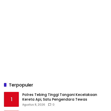
Terpopuler
Polres Tebing Tinggi Tangani Kecelakaan
1
Kereta Api, Satu Pengendara Tewas
Agustus 8, 2026
0