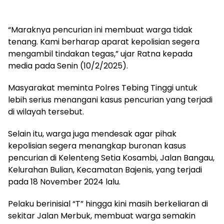
“Maraknya pencurian ini membuat warga tidak
tenang. Kami berharap aparat kepolisian segera
mengambil tindakan tegas,” ujar Ratna kepada
media pada Senin (10/2/2025).
Masyarakat meminta Polres Tebing Tinggi untuk
lebih serius menangani kasus pencurian yang terjadi
di wilayah tersebut.
Selain itu, warga juga mendesak agar pihak
kepolisian segera menangkap buronan kasus
pencurian di Kelenteng Setia Kosambi, Jalan Bangau,
Kelurahan Bulian, Kecamatan Bajenis, yang terjadi
pada 18 November 2024 lalu.
Pelaku berinisial “T” hingga kini masih berkeliaran di
sekitar Jalan Merbuk, membuat warga semakin