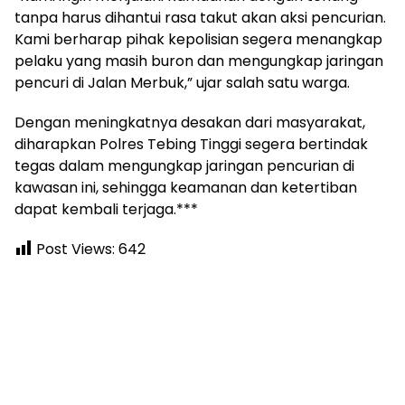
tanpa harus dihantui rasa takut akan aksi pencurian.
Kami berharap pihak kepolisian segera menangkap
pelaku yang masih buron dan mengungkap jaringan
pencuri di Jalan Merbuk,” ujar salah satu warga.
Dengan meningkatnya desakan dari masyarakat,
diharapkan Polres Tebing Tinggi segera bertindak
tegas dalam mengungkap jaringan pencurian di
kawasan ini, sehingga keamanan dan ketertiban
dapat kembali terjaga.***
Post Views:
642