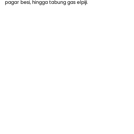
pagar besi, hingga tabung gas elpiji.