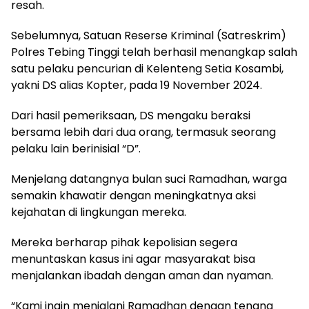
resah.
Sebelumnya, Satuan Reserse Kriminal (Satreskrim)
Polres Tebing Tinggi telah berhasil menangkap salah
satu pelaku pencurian di Kelenteng Setia Kosambi,
yakni DS alias Kopter, pada 19 November 2024.
Dari hasil pemeriksaan, DS mengaku beraksi
bersama lebih dari dua orang, termasuk seorang
pelaku lain berinisial “D”.
Menjelang datangnya bulan suci Ramadhan, warga
semakin khawatir dengan meningkatnya aksi
kejahatan di lingkungan mereka.
Mereka berharap pihak kepolisian segera
menuntaskan kasus ini agar masyarakat bisa
menjalankan ibadah dengan aman dan nyaman.
“Kami ingin menjalani Ramadhan dengan tenang