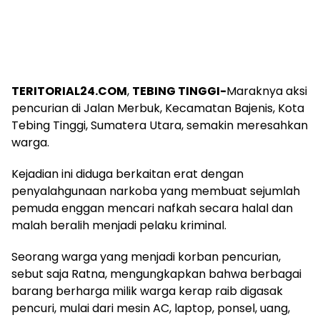
TERITORIAL24.COM
,
TEBING TINGGI-
Maraknya aksi
pencurian di Jalan Merbuk, Kecamatan Bajenis, Kota
Tebing Tinggi, Sumatera Utara, semakin meresahkan
warga.
Kejadian ini diduga berkaitan erat dengan
penyalahgunaan narkoba yang membuat sejumlah
pemuda enggan mencari nafkah secara halal dan
malah beralih menjadi pelaku kriminal.
Seorang warga yang menjadi korban pencurian,
sebut saja Ratna, mengungkapkan bahwa berbagai
barang berharga milik warga kerap raib digasak
pencuri, mulai dari mesin AC, laptop, ponsel, uang,