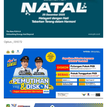
Oplus_131072