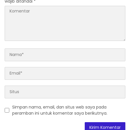
wajib ditandai
*
Simpan nama, email, dan situs web saya pada
peramban ini untuk komentar saya berikutnya.