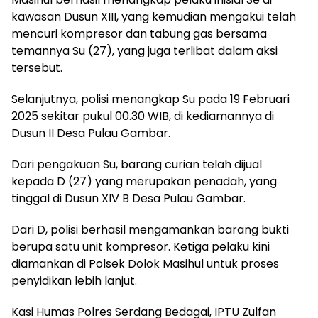
kawasan Dusun XIII, yang kemudian mengakui telah
mencuri kompresor dan tabung gas bersama
temannya Su (27), yang juga terlibat dalam aksi
tersebut.
Selanjutnya, polisi menangkap Su pada 19 Februari
2025 sekitar pukul 00.30 WIB, di kediamannya di
Dusun II Desa Pulau Gambar.
Dari pengakuan Su, barang curian telah dijual
kepada D (27) yang merupakan penadah, yang
tinggal di Dusun XIV B Desa Pulau Gambar.
Dari D, polisi berhasil mengamankan barang bukti
berupa satu unit kompresor. Ketiga pelaku kini
diamankan di Polsek Dolok Masihul untuk proses
penyidikan lebih lanjut.
Kasi Humas Polres Serdang Bedagai, IPTU Zulfan