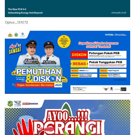
Oplus_131072