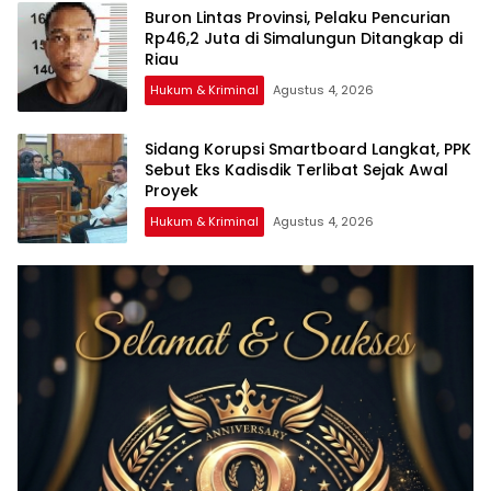
Buron Lintas Provinsi, Pelaku Pencurian
Rp46,2 Juta di Simalungun Ditangkap di
Riau
Hukum & Kriminal
Agustus 4, 2026
Sidang Korupsi Smartboard Langkat, PPK
Sebut Eks Kadisdik Terlibat Sejak Awal
Proyek
Hukum & Kriminal
Agustus 4, 2026