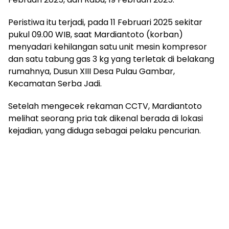
Peristiwa itu terjadi, pada 11 Februari 2025 sekitar
pukul 09.00 WIB, saat Mardiantoto (korban)
menyadari kehilangan satu unit mesin kompresor
dan satu tabung gas 3 kg yang terletak di belakang
rumahnya, Dusun XIII Desa Pulau Gambar,
Kecamatan Serba Jadi.
Setelah mengecek rekaman CCTV, Mardiantoto
melihat seorang pria tak dikenal berada di lokasi
kejadian, yang diduga sebagai pelaku pencurian.