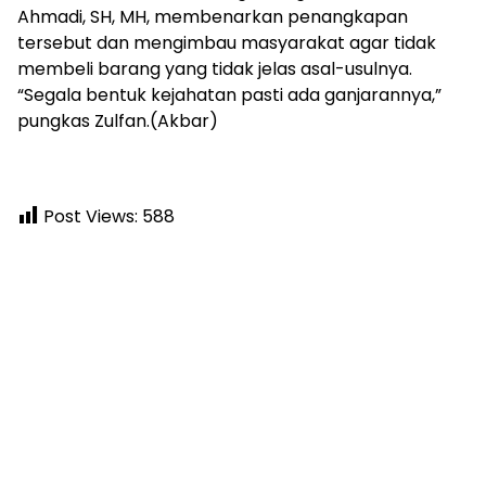
Ahmadi, SH, MH, membenarkan penangkapan
tersebut dan mengimbau masyarakat agar tidak
membeli barang yang tidak jelas asal-usulnya.
“Segala bentuk kejahatan pasti ada ganjarannya,”
pungkas Zulfan.(Akbar)
Post Views:
588