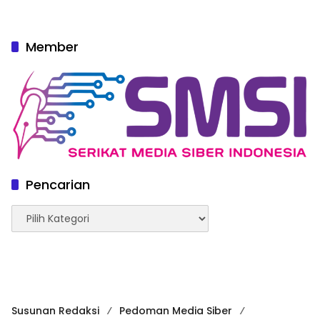
Member
Pencarian
Pencarian
Susunan Redaksi
Pedoman Media Siber