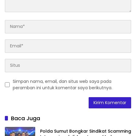
Simpan nama, email, dan situs web saya pada
peramban ini untuk komentar saya berikutnya.
Baca Juga
Polda Sumut Bongkar Sindikat Scamming