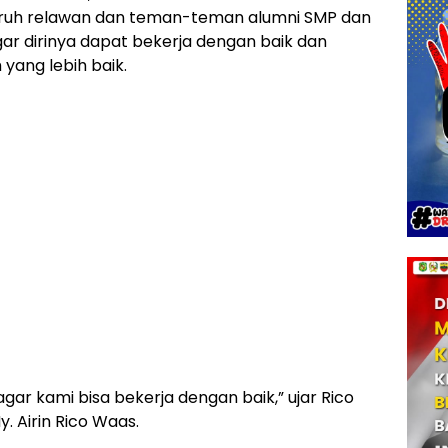
ruh relawan dan teman-teman alumni SMP dan
 dirinya dapat bekerja dengan baik dan
ang lebih baik.
ar kami bisa bekerja dengan baik,” ujar Rico
. Airin Rico Waas.