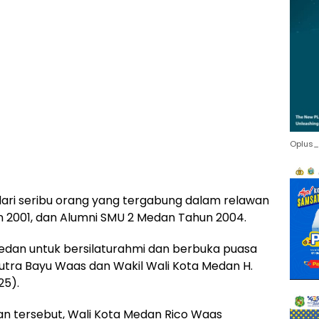
Oplus_
ari seribu orang yang tergabung dalam relawan
n 2001, dan Alumni SMU 2 Medan Tahun 2004.
dan untuk bersilaturahmi dan berbuka puasa
utra Bayu Waas dan Wakil Wali Kota Medan H.
25).
n tersebut, Wali Kota Medan Rico Waas