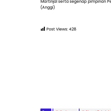
Martinjal serta segenap pimpinan 
(Anggi)
Post Views:
428