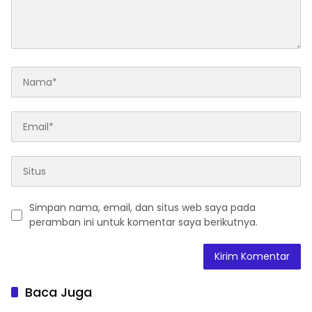
Simpan nama, email, dan situs web saya pada
peramban ini untuk komentar saya berikutnya.
Baca Juga