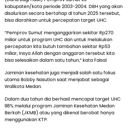
kabupaten/kota periode 2003-2004. DBH yang akan
disalurkan secara bertahap di tahun 2025 tersebut,
bisa diarahkan untuk percepatan target UHC.
“Pemprov Sumut menganggarkan sekitar Rp270
miliar untuk program UHC dan untuk melakukan
percepatan kita butuh tambahan sekitar Rp53
miliar, Insya Allah dengan anggaran tersebut kita
bisa selesaikan dalam satu tahun,” kata Faisal.
Jaminan kesehatan juga menjadi salah satu fokus
utama Bobby Nasution saat menjabat sebagai
Walikota Medan.
Dalam dua tahun dia berhasil mencapai target UHC
98% melalui program Jaminan Kesehatan Medan
Berkah (JKMB) atau yang dikenal berobat hanya
menggunakan KTP.