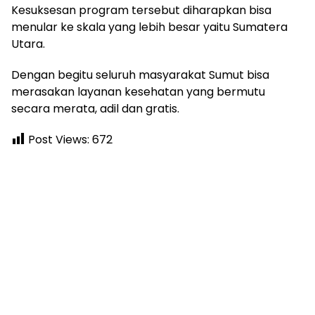
Kesuksesan program tersebut diharapkan bisa
menular ke skala yang lebih besar yaitu Sumatera
Utara.
Dengan begitu seluruh masyarakat Sumut bisa
merasakan layanan kesehatan yang bermutu
secara merata, adil dan gratis.
Post Views:
672