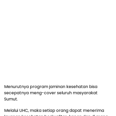
Menurutnya program jaminan kesehatan bisa
secepatnya meng-cover seluruh masyarakat
Sumut.
Melalui UHC, maka setiap orang dapat menerima