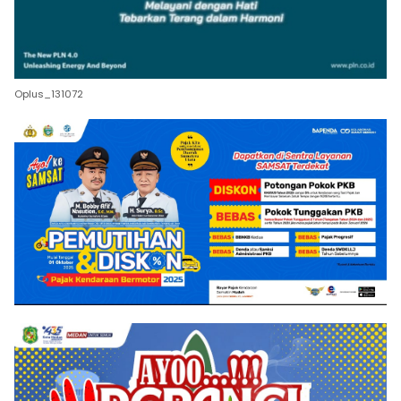
Oplus_131072