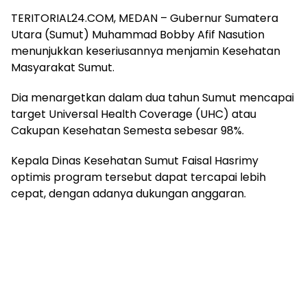
TERITORIAL24.COM, MEDAN – Gubernur Sumatera
Utara (Sumut) Muhammad Bobby Afif Nasution
menunjukkan keseriusannya menjamin Kesehatan
Masyarakat Sumut.
Dia menargetkan dalam dua tahun Sumut mencapai
target Universal Health Coverage (UHC) atau
Cakupan Kesehatan Semesta sebesar 98%.
Kepala Dinas Kesehatan Sumut Faisal Hasrimy
optimis program tersebut dapat tercapai lebih
cepat, dengan adanya dukungan anggaran.