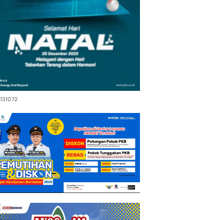
131072