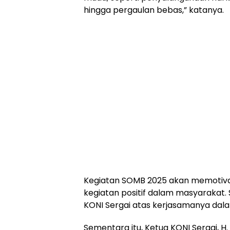
hingga pergaulan bebas,” katanya.
Kegiatan SOMB 2025 akan memotiva
kegiatan positif dalam masyarakat. 
KONI Sergai atas kerjasamanya dal
Sementara itu, Ketua KONI Sergai, 