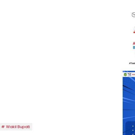
Wakil Bupati