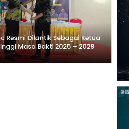
 Resmi Dilantik Sebagai Ketua
Tinggi Masa Bakti 2025 – 2028