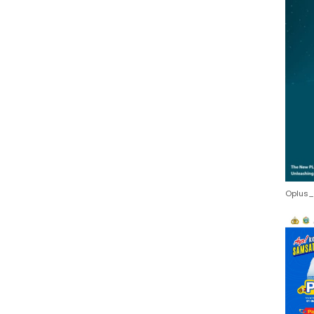
Oplus_