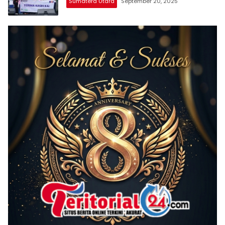
Sumatera Utara
September 20, 2025