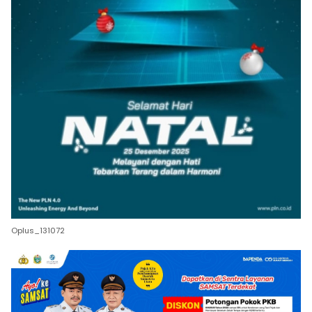
Oplus_131072