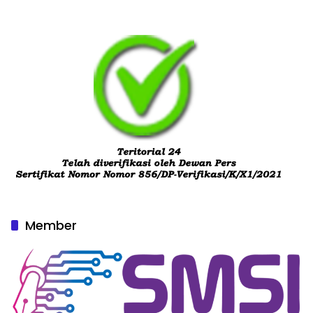
Member