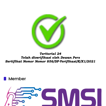
Member