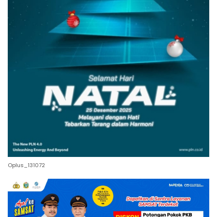
Oplus_131072