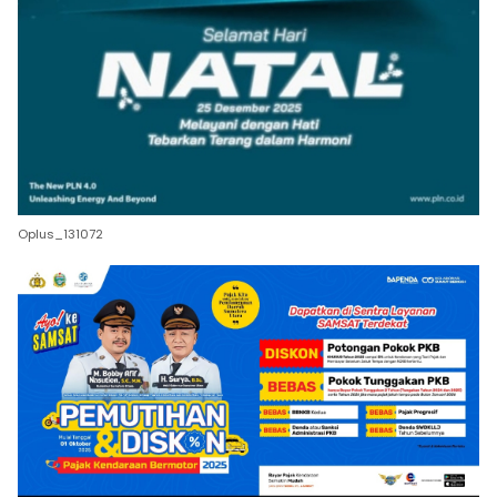
Oplus_131072