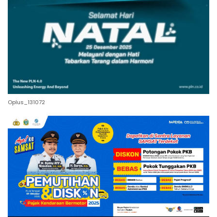
Oplus_131072