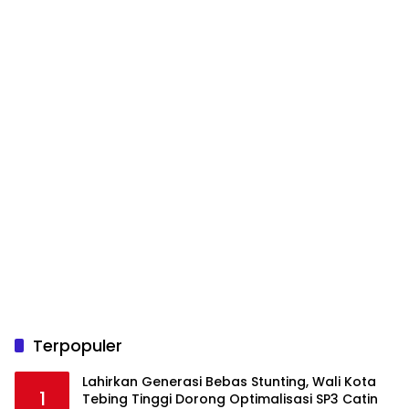
Terpopuler
Lahirkan Generasi Bebas Stunting, Wali Kota
1
Tebing Tinggi Dorong Optimalisasi SP3 Catin