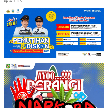
Oplus_131072