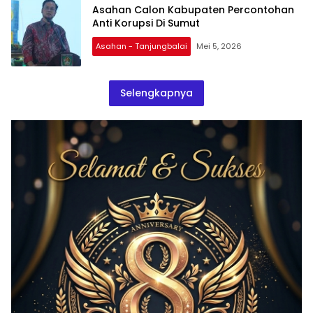
Asahan Calon Kabupaten Percontohan
Anti Korupsi Di Sumut
Asahan - Tanjungbalai
Mei 5, 2026
Selengkapnya