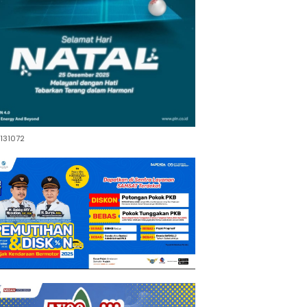
131072