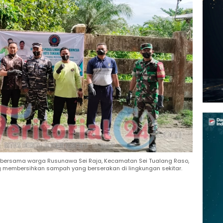
a bersama warga Rusunawa Sei Raja, Kecamatan Sei Tualang Raso,
ng membersihkan sampah yang berserakan di lingkungan sekitar.