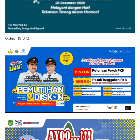
Oplus_131072