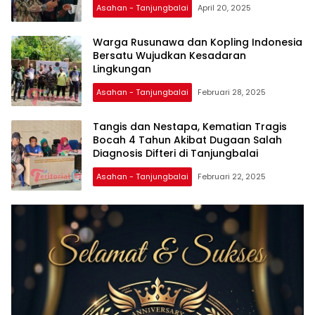
Asahan - Tanjungbalai
April 20, 2025
Warga Rusunawa dan Kopling Indonesia
Bersatu Wujudkan Kesadaran
Lingkungan
Asahan - Tanjungbalai
Februari 28, 2025
Tangis dan Nestapa, Kematian Tragis
Bocah 4 Tahun Akibat Dugaan Salah
Diagnosis Difteri di Tanjungbalai
Asahan - Tanjungbalai
Februari 22, 2025