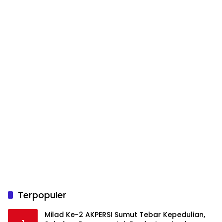
Terpopuler
Milad Ke-2 AKPERSI Sumut Tebar Kepedulian,