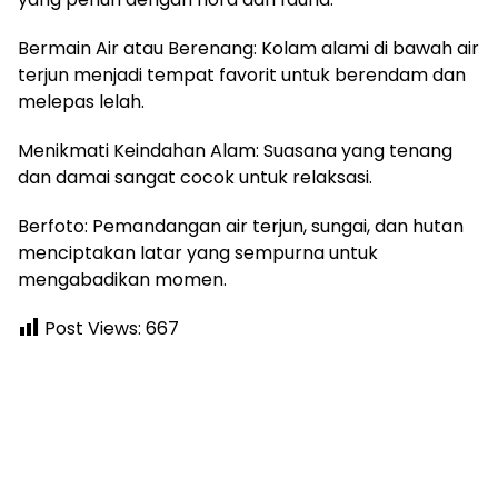
Bermain Air atau Berenang: Kolam alami di bawah air
terjun menjadi tempat favorit untuk berendam dan
melepas lelah.
Menikmati Keindahan Alam: Suasana yang tenang
dan damai sangat cocok untuk relaksasi.
Berfoto: Pemandangan air terjun, sungai, dan hutan
menciptakan latar yang sempurna untuk
mengabadikan momen.
Post Views:
667