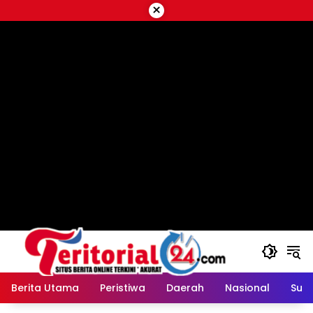
Langsung
×
ke
konten
Berita Utama
Peristiwa
Daerah
Nasional
Sum