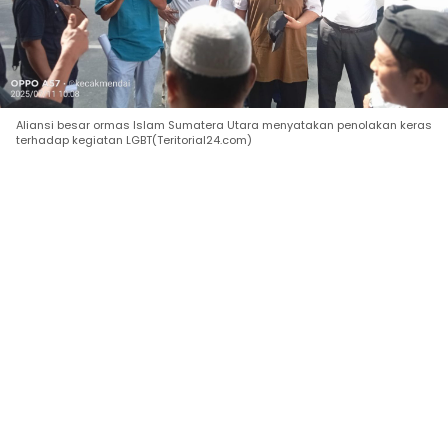
‎Aliansi besar ormas Islam Sumatera Utara menyatakan penolakan keras
terhadap kegiatan LGBT(Teritorial24.com)