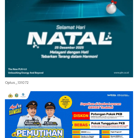
Oplus_131072