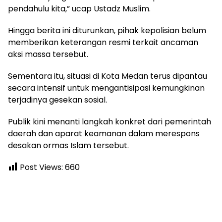
pendahulu kita,” ucap Ustadz Muslim.
‎Hingga berita ini diturunkan, pihak kepolisian belum
memberikan keterangan resmi terkait ancaman
aksi massa tersebut.
‎Sementara itu, situasi di Kota Medan terus dipantau
secara intensif untuk mengantisipasi kemungkinan
terjadinya gesekan sosial.
‎Publik kini menanti langkah konkret dari pemerintah
daerah dan aparat keamanan dalam merespons
desakan ormas Islam tersebut.
Post Views:
660