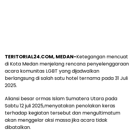
‎TERITORIAL24.COM, MEDAN-
Ketegangan mencuat
di Kota Medan menjelang rencana penyelenggaraan
acara komunitas LGBT yang dijadwalkan
berlangsung di salah satu hotel ternama pada 31 Juli
2025.
‎Aliansi besar ormas Islam Sumatera Utara pada
Sabtu 12 juli 2025,menyatakan penolakan keras
terhadap kegiatan tersebut dan mengultimatum
akan menggelar aksi massa jika acara tidak
dibatalkan.