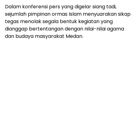
‎Dalam konferensi pers yang digelar siang tadi,
sejumlah pimpinan ormas Islam menyuarakan sikap
tegas menolak segala bentuk kegiatan yang
dianggap bertentangan dengan nilai-nilai agama
dan budaya masyarakat Medan.