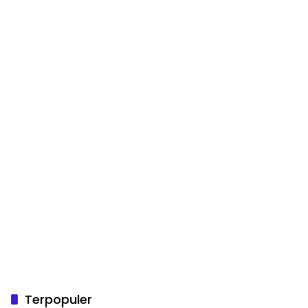
Terpopuler