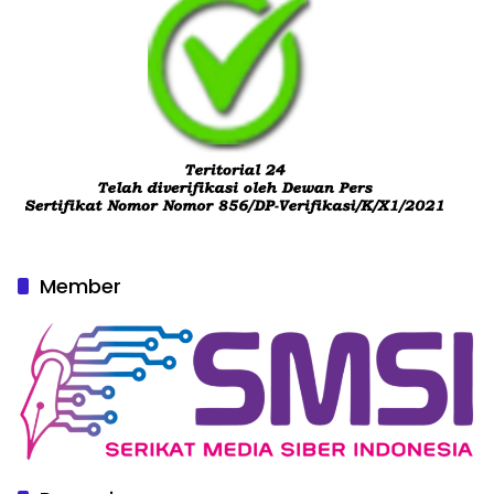
Member