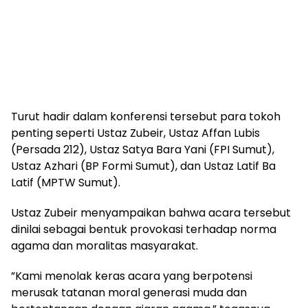
‎Turut hadir dalam konferensi tersebut para tokoh
penting seperti Ustaz Zubeir, Ustaz Affan Lubis
(Persada 212), Ustaz Satya Bara Yani (FPI Sumut),
Ustaz Azhari (BP Formi Sumut), dan Ustaz Latif Ba
Latif (MPTW Sumut).
‎Ustaz Zubeir menyampaikan bahwa acara tersebut
dinilai sebagai bentuk provokasi terhadap norma
agama dan moralitas masyarakat.
‎”Kami menolak keras acara yang berpotensi
merusak tatanan moral generasi muda dan