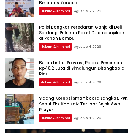
Hukum & Kriminal
Agustus 5, 2026
Polisi Bongkar Peredaran Ganja di Deli
Serdang, Puluhan Paket Disembunyikan
di Pohon Bambu
Hukum & Kriminal
Agustus 4, 2026
Buron Lintas Provinsi, Pelaku Pencurian
Rp46,2 Juta di Simalungun Ditangkap di
Riau
Hukum & Kriminal
Agustus 4, 2026
Sidang Korupsi Smartboard Langkat, PPK
Sebut Eks Kadisdik Terlibat Sejak Awal
Proyek
Hukum & Kriminal
Agustus 4, 2026