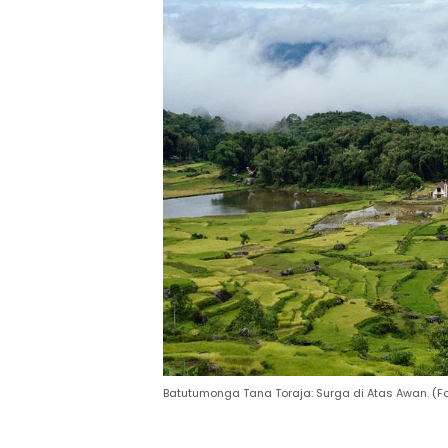
Batutumonga Tana Toraja: Surga di Atas Awan. (Fot