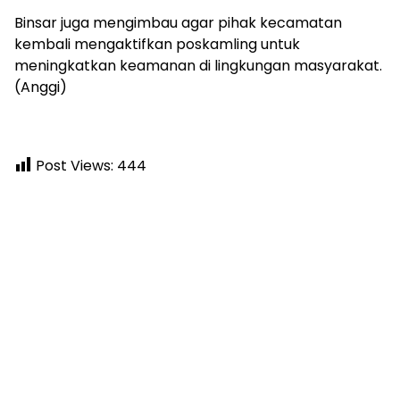
Binsar juga mengimbau agar pihak kecamatan
kembali mengaktifkan poskamling untuk
meningkatkan keamanan di lingkungan masyarakat.
(Anggi)
Post Views:
444