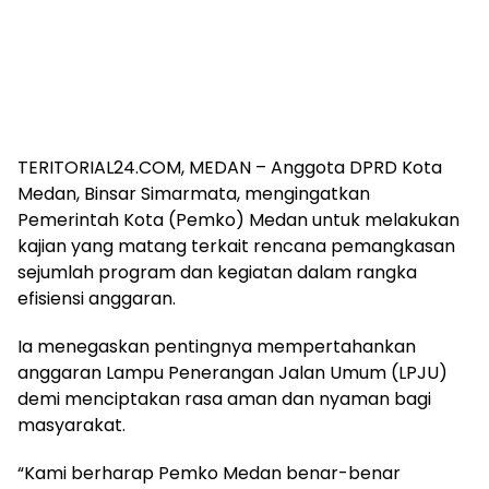
TERITORIAL24.COM, MEDAN – Anggota DPRD Kota
Medan, Binsar Simarmata, mengingatkan
Pemerintah Kota (Pemko) Medan untuk melakukan
kajian yang matang terkait rencana pemangkasan
sejumlah program dan kegiatan dalam rangka
efisiensi anggaran.
Ia menegaskan pentingnya mempertahankan
anggaran Lampu Penerangan Jalan Umum (LPJU)
demi menciptakan rasa aman dan nyaman bagi
masyarakat.
“Kami berharap Pemko Medan benar-benar