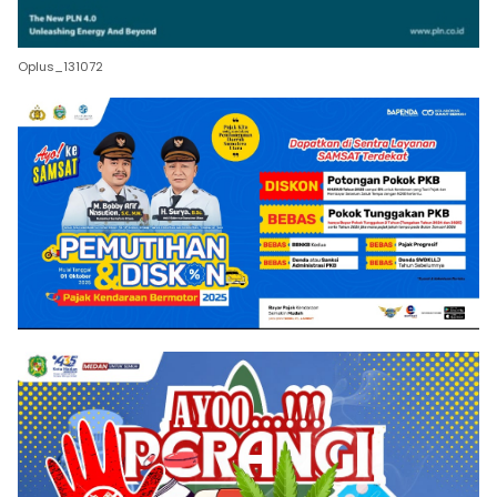
Oplus_131072