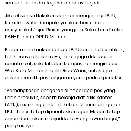
sementara tindak kejahatan terus terjadi.
Jika efisiensi dilakukan dengan mengurangi LPJU,
kami khawatir dampaknya akan besar bagi
masyarakat,” ujar Binsar yang juga Sekretaris Fraksi
PAN-Perindo DPRD Medan.
Binsar menekankan bahwa LPJU sangat dibutuhkan,
tidak hanya di jalan raya, tetapi juga di kawasan
rumah sakit, sekolah, dan kampus. Ia mengimbau
Wali Kota Medan terpilih, Rico Waas, untuk bijak
dalam memilih pos anggaran yang perlu dipangkas.
“Pemangkasan anggaran di beberapa pos yang
tidak produktif, seperti belanja alat tulis kantor
(ATK), memang perlu dilakukan. Namun, anggaran
LPJU harus tetap diprioritaskan agar Medan tetap
aman dan bukan menjadi kota yang rawan begal,”
pungkasnya.