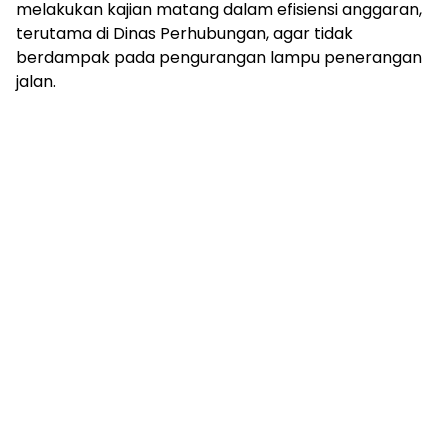
melakukan kajian matang dalam efisiensi anggaran,
terutama di Dinas Perhubungan, agar tidak
berdampak pada pengurangan lampu penerangan
jalan.