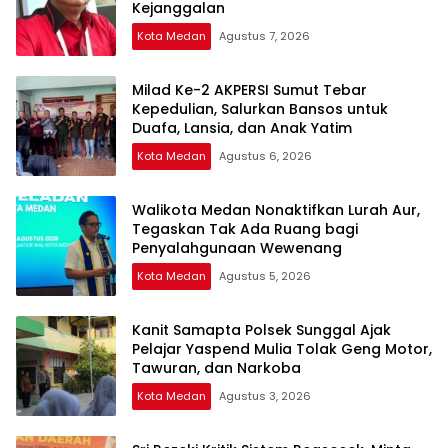
Kejanggalan
Kota Medan
Agustus 7, 2026
Milad Ke-2 AKPERSI Sumut Tebar
Kepedulian, Salurkan Bansos untuk
Duafa, Lansia, dan Anak Yatim
Kota Medan
Agustus 6, 2026
Walikota Medan Nonaktifkan Lurah Aur,
Tegaskan Tak Ada Ruang bagi
Penyalahgunaan Wewenang
Kota Medan
Agustus 5, 2026
Kanit Samapta Polsek Sunggal Ajak
Pelajar Yaspend Mulia Tolak Geng Motor,
Tawuran, dan Narkoba
Kota Medan
Agustus 3, 2026