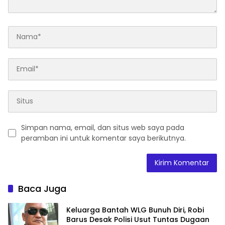
Simpan nama, email, dan situs web saya pada
peramban ini untuk komentar saya berikutnya.
Baca Juga
Keluarga Bantah WLG Bunuh Diri, Robi
Barus Desak Polisi Usut Tuntas Dugaan