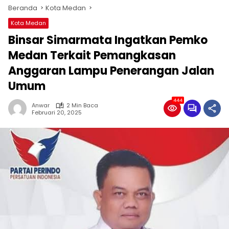
Beranda
Kota Medan
Kota Medan
Binsar Simarmata Ingatkan Pemko
Medan Terkait Pemangkasan
Anggaran Lampu Penerangan Jalan
Umum
444
Anwar
2 Min Baca
Februari 20, 2025