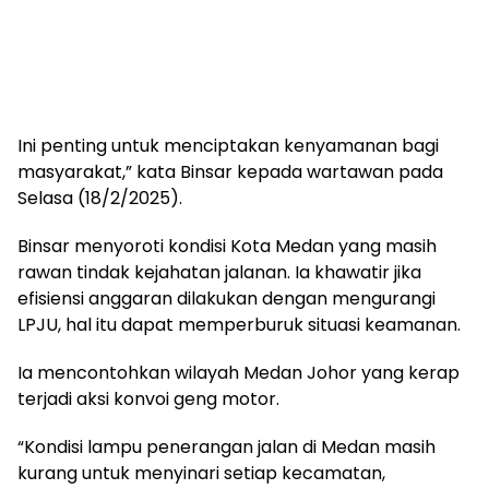
Ini penting untuk menciptakan kenyamanan bagi
masyarakat,” kata Binsar kepada wartawan pada
Selasa (18/2/2025).
Binsar menyoroti kondisi Kota Medan yang masih
rawan tindak kejahatan jalanan. Ia khawatir jika
efisiensi anggaran dilakukan dengan mengurangi
LPJU, hal itu dapat memperburuk situasi keamanan.
Ia mencontohkan wilayah Medan Johor yang kerap
terjadi aksi konvoi geng motor.
“Kondisi lampu penerangan jalan di Medan masih
kurang untuk menyinari setiap kecamatan,