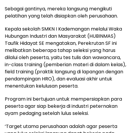
Sebagai gantinya, mereka langsung mengikuti
pelatihan yang telah disiapkan oleh perusahaan.
Kepala sekolah SMKN I Kademangan melalui Waka
Hubungan Industri dan Masyarakat (HUBINMAS)
Taufik Hidayat SE mengatakan, Perekrutan SF ini
melibatkan beberapa tahap seleksi yang harus
dilalui oleh peserta, yaitu tes tulis dan wawancara,
in-class training (pemberian materi di dalam kelas),
field training (praktik langsung di lapangan dengan
pendampingan HRO), dan evaluasi akhir untuk
menentukan kelulusan peserta.
Program ini bertujuan untuk mempersiapkan para
peserta agar siap bekerja di industri peternakan
ayam pedaging setelah lulus seleksi.
‘Target utama perusahaan adalah agar peserta