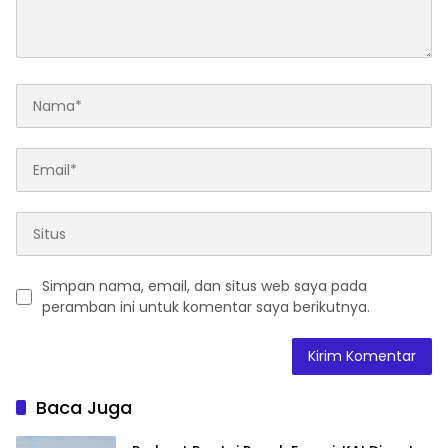
Simpan nama, email, dan situs web saya pada
peramban ini untuk komentar saya berikutnya.
Baca Juga