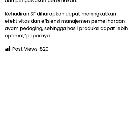
dan pengawasan peternakan.
Kehadiran SF diharapkan dapat meningkatkan
efektivitas dan efisiensi manajemen pemeliharaan
ayam pedaging, sehingga hasil produksi dapat lebih
optimal,”paparnya.
Post Views:
820