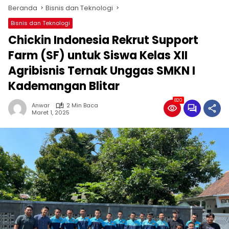
Beranda
Bisnis dan Teknologi
Bisnis dan Teknologi
Chickin Indonesia Rekrut Support
Farm (SF) untuk Siswa Kelas XII
Agribisnis Ternak Unggas SMKN I
Kademangan Blitar
820
Anwar
2 Min Baca
Maret 1, 2025