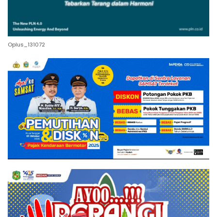
Oplus_131072