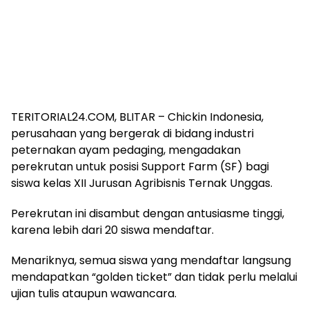
TERITORIAL24.COM, BLITAR – Chickin Indonesia,
perusahaan yang bergerak di bidang industri
peternakan ayam pedaging, mengadakan
perekrutan untuk posisi Support Farm (SF) bagi
siswa kelas XII Jurusan Agribisnis Ternak Unggas.
Perekrutan ini disambut dengan antusiasme tinggi,
karena lebih dari 20 siswa mendaftar.
Menariknya, semua siswa yang mendaftar langsung
mendapatkan “golden ticket” dan tidak perlu melalui
ujian tulis ataupun wawancara.