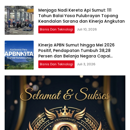
Menjaga Nadi Kereta Api Sumut: 111
Tahun Balai Yasa Pulubrayan Topang
Keandalan Sarana dan Kinerja Angkutan
Bisnis Dan Teknologi
Juli 10, 2026
Kinerja APBN Sumut hingga Mei 2026
Positif, Pendapatan Tumbuh 38,28
Persen dan Belanja Negara Capai
Rp30,12 Triliun
Bisnis Dan Teknologi
Juli 3, 2026