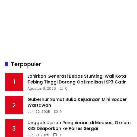
Terpopuler
Lahirkan Generasi Bebas Stunting, Wali Kota
1
Tebing Tinggi Dorong Optimalisasi SP3 Catin
Agustus 6, 2026
0
Gubernur Sumut Buka Kejuaraan Mini Soccer
2
Wartawan
Juni 22, 2025
0
Unggah Ujaran Penghinaan di Medsos, Oknum
3
KBS Dilaporkan ke Polres Sergai
Juni 21, 2025
0