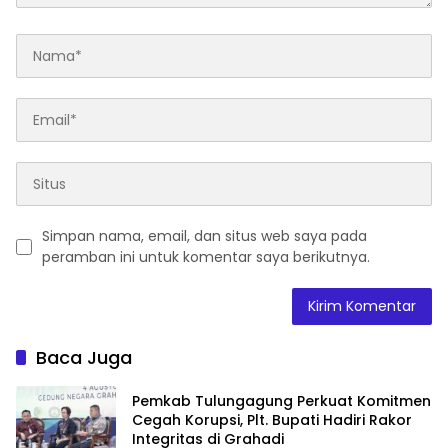
Simpan nama, email, dan situs web saya pada
peramban ini untuk komentar saya berikutnya.
Baca Juga
Pemkab Tulungagung Perkuat Komitmen
Cegah Korupsi, Plt. Bupati Hadiri Rakor
Integritas di Grahadi