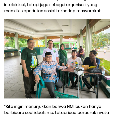
intelektual, tetapi juga sebagai organisasi yang
memiliki kepedulian sosial terhadap masyarakat.
“Kita ingin menunjukkan bahwa HMI bukan hanya
berbicara soal idealisme, tetapi juga bergerak nyata