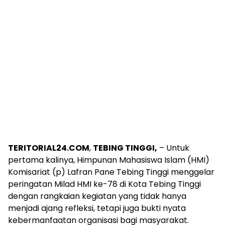
TERITORIAL24.COM
,
TEBING TINGGI,
– Untuk
pertama kalinya, Himpunan Mahasiswa Islam (HMI)
Komisariat (p) Lafran Pane Tebing Tinggi menggelar
peringatan Milad HMI ke-78 di Kota Tebing Tinggi
dengan rangkaian kegiatan yang tidak hanya
menjadi ajang refleksi, tetapi juga bukti nyata
kebermanfaatan organisasi bagi masyarakat.