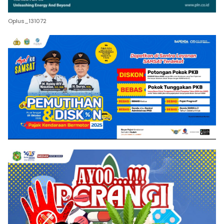
Oplus_131072