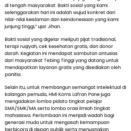
di tengah masyarakat. Bakti sosial yang kami
selenggarakan hari ini adalah wujud konkret dari
nilai-nilai keislaman dan keindonesiaan yang kami
junjung tinggi,” ujar Jihan.
Bakti sosial yang digelar meliputi pijat tradisional,
terapi ruqiyah, cek kesehatan gratis, dan donor
darah. Kegiatan ini mendapat sambutan antusias
dari masyarakat Tebing Tinggi yang datang untuk
mendapatkan layanan gratis yang disediakan oleh
panitia.
Selain itu, untuk membangun semangat intelektual di
kalangan pemuda, HMI Koms Lafran Pane juga
mengadakan lomba pidato tingkat pelajar
SMA/SMK/MA serta lomba orasi ilmiah tingkat
mahasiswa. Perlombaan ini menjadi wadah bagi
generasi muda untuk mengasah kemampuan
berbicara di depan publik serta menuangkan