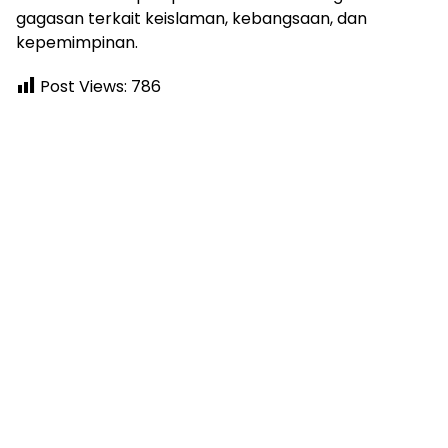
gagasan terkait keislaman, kebangsaan, dan
kepemimpinan.
Post Views:
786