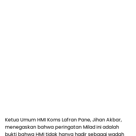
Ketua Umum HMI Koms Lafran Pane, Jihan Akbar,
menegaskan bahwa peringatan Milad ini adalah
bukti bahwa HMI tidak hanya hadir sebagai wadah