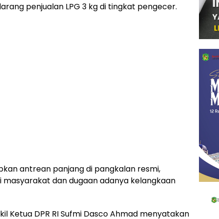
arang penjualan LPG 3 kg di tingkat pengecer.
bkan antrean panjang di pangkalan resmi,
i masyarakat dan dugaan adanya kelangkaan
akil Ketua DPR RI Sufmi Dasco Ahmad menyatakan