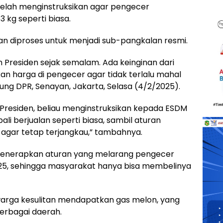
elah menginstruksikan agar pengecer
 kg seperti biasa.
an diproses untuk menjadi sub-pangkalan resmi.
 Presiden sejak semalam. Ada keinginan dari
n harga di pengecer agar tidak terlalu mahal
ung DPR, Senayan, Jakarta, Selasa (4/2/2025).
Presiden, beliau menginstruksikan kepada ESDM
ali berjualan seperti biasa, sambil aturan
 agar tetap terjangkau,” tambahnya.
enerapkan aturan yang melarang pengecer
2025, sehingga masyarakat hanya bisa membelinya
 warga kesulitan mendapatkan gas melon, yang
erbagai daerah.