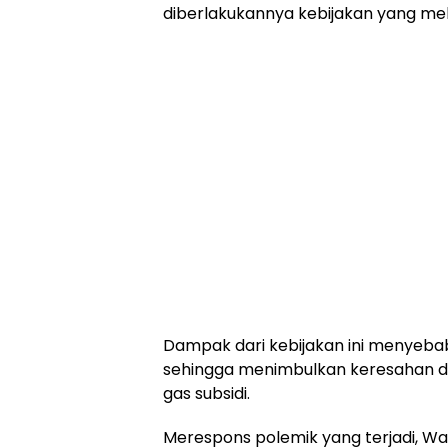
diberlakukannya kebijakan yang mel
Dampak dari kebijakan ini menyeba
sehingga menimbulkan keresahan d
gas subsidi.
Merespons polemik yang terjadi, W