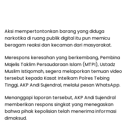
Aksi mempertontonkan barang yang diduga
narkotika di ruang publik digital itu pun memicu
beragam reaksi dan kecaman dari masyarakat.
Merespons keresahan yang berkembang, Pembina
Majelis Taklim Persaudaraan Islam (MTPI), Ustadz
Muslim Istiqomah, segera melaporkan temuan video
tersebut kepada Kasat Intelkam Polres Tebing
Tinggi, AKP Andi Sujendral, melalui pesan WhatsApp.
Menanggapi laporan tersebut, AKP Andi Sujendral
memberikan respons singkat yang menegaskan
bahwa pihak kepolisian telah menerima informasi
dimaksud.