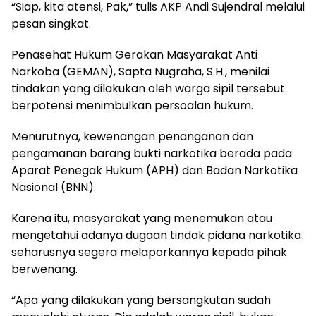
“Siap, kita atensi, Pak,” tulis AKP Andi Sujendral melalui
pesan singkat.
Penasehat Hukum Gerakan Masyarakat Anti
Narkoba (GEMAN), Sapta Nugraha, S.H., menilai
tindakan yang dilakukan oleh warga sipil tersebut
berpotensi menimbulkan persoalan hukum.
Menurutnya, kewenangan penanganan dan
pengamanan barang bukti narkotika berada pada
Aparat Penegak Hukum (APH) dan Badan Narkotika
Nasional (BNN).
Karena itu, masyarakat yang menemukan atau
mengetahui adanya dugaan tindak pidana narkotika
seharusnya segera melaporkannya kepada pihak
berwenang.
“Apa yang dilakukan yang bersangkutan sudah