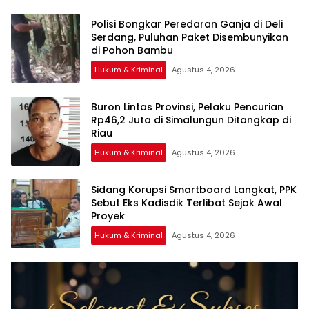
Polisi Bongkar Peredaran Ganja di Deli
Serdang, Puluhan Paket Disembunyikan
di Pohon Bambu
Hukum & Kriminal
Agustus 4, 2026
Buron Lintas Provinsi, Pelaku Pencurian
Rp46,2 Juta di Simalungun Ditangkap di
Riau
Hukum & Kriminal
Agustus 4, 2026
Sidang Korupsi Smartboard Langkat, PPK
Sebut Eks Kadisdik Terlibat Sejak Awal
Proyek
Hukum & Kriminal
Agustus 4, 2026