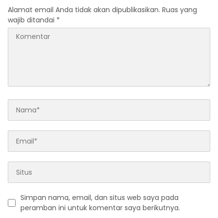
Alamat email Anda tidak akan dipublikasikan.
Ruas yang
wajib ditandai
*
Simpan nama, email, dan situs web saya pada
peramban ini untuk komentar saya berikutnya.