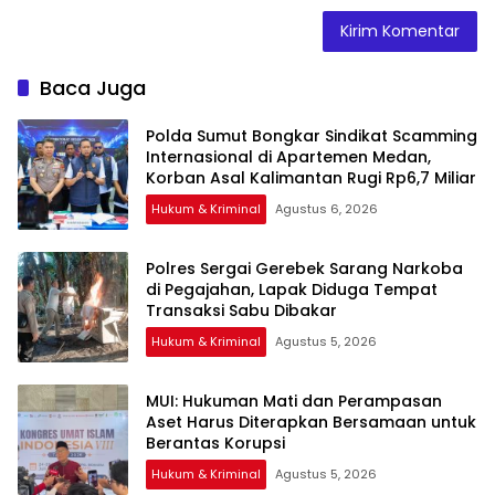
Baca Juga
Polda Sumut Bongkar Sindikat Scamming
Internasional di Apartemen Medan,
Korban Asal Kalimantan Rugi Rp6,7 Miliar
Hukum & Kriminal
Agustus 6, 2026
Polres Sergai Gerebek Sarang Narkoba
di Pegajahan, Lapak Diduga Tempat
Transaksi Sabu Dibakar
Hukum & Kriminal
Agustus 5, 2026
‎MUI: Hukuman Mati dan Perampasan
Aset Harus Diterapkan Bersamaan untuk
Hukum & Kriminal
Agustus 5, 2026