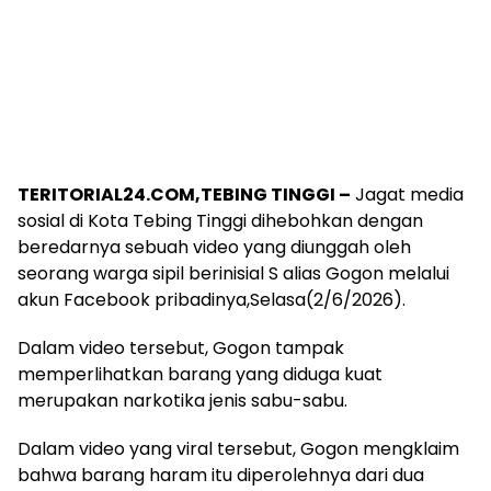
TERITORIAL24.COM,TEBING TINGGI –
Jagat media
sosial di Kota Tebing Tinggi dihebohkan dengan
beredarnya sebuah video yang diunggah oleh
seorang warga sipil berinisial S alias Gogon melalui
akun Facebook pribadinya,Selasa(2/6/2026).
Dalam video tersebut, Gogon tampak
memperlihatkan barang yang diduga kuat
merupakan narkotika jenis sabu-sabu.
Dalam video yang viral tersebut, Gogon mengklaim
bahwa barang haram itu diperolehnya dari dua