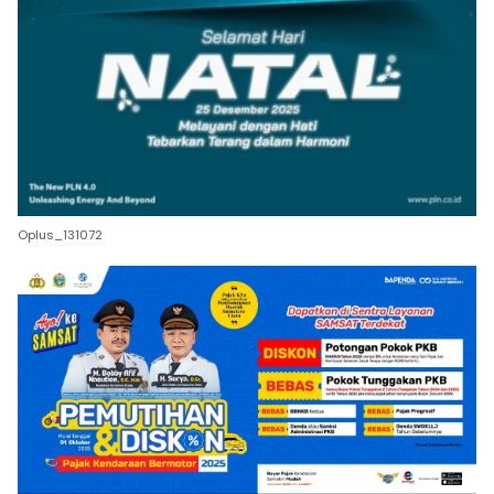
Oplus_131072