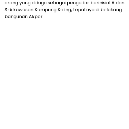
orang yang diduga sebagai pengedar berinisial A dan
S di kawasan Kampung Keling, tepatnya di belakang
bangunan Akper.