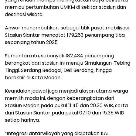
memicu pertumbuhan UMKM di sekitar stasiun dan
destinasi wisata.
Anwar menambahkan, sebagai titik pusat mobilisasi,
Stasiun Siantar mencatat 179.263 penumpang tiba
sepanjang tahun 2025.
Sementara itu, sebanyak 182.434 penumpang
berangkat dari stasiun ini menuju Simalungun, Tebing
Tinggi, Serdang Bedagai, Deli Serdang, hingga
berakhir di Kota Medan.
Keandalan jadwal juga menjadi alasan utama warga
memilih moda ini, dengan keberangkatan dari
Stasiun Medan pada pukul 11.45 dan 20.30 WIB, serta
dari Stasiun Siantar pada pukul 07.10 dan 15.35 WIB
setiap harinya.
“Integrasi antarwilayah yang diciptakan KAI