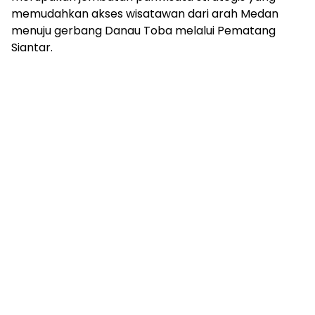
memudahkan akses wisatawan dari arah Medan
menuju gerbang Danau Toba melalui Pematang
Siantar.