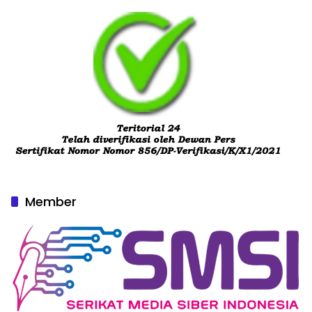
Member