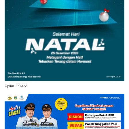
Oplus_131072