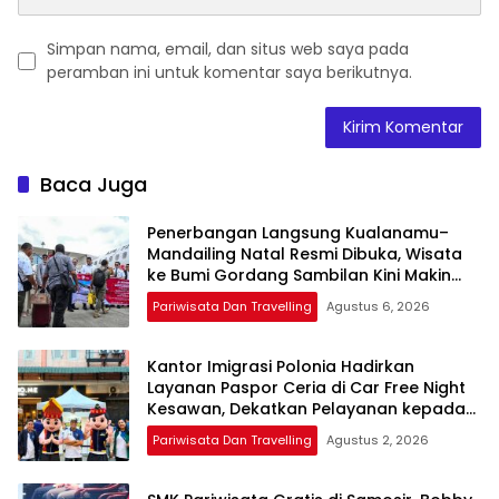
Simpan nama, email, dan situs web saya pada
peramban ini untuk komentar saya berikutnya.
Baca Juga
Penerbangan Langsung Kualanamu–
Mandailing Natal Resmi Dibuka, Wisata
ke Bumi Gordang Sambilan Kini Makin
Mudah
Pariwisata Dan Travelling
Agustus 6, 2026
Kantor Imigrasi Polonia Hadirkan
Layanan Paspor Ceria di Car Free Night
Kesawan, Dekatkan Pelayanan kepada
Masyarakat
Pariwisata Dan Travelling
Agustus 2, 2026