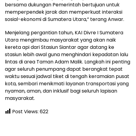
bersama dukungan Pemerintah bertujuan untuk
memperpendek jarak dan memperkuat interaksi
sosial-ekonomi di Sumatera Utara,” terang Anwar.
Menjelang pergantian tahun, KAI Divre I Sumatera
Utara mengimbau masyarakat yang akan naik
kereta api dari Stasiun Siantar agar datang ke
stasiun lebih awal guna menghindari kepadatan lalu
lintas di area Taman Adam Malik. Langkah ini penting
agar seluruh penumpang dapat berangkat tepat
waktu sesuai jadwal tiket di tengah keramaian pusat
kota, sembari menikmati layanan transportasi yang
nyaman, aman, dan inklusif bagi seluruh lapisan
masyarakat.
Post Views:
622