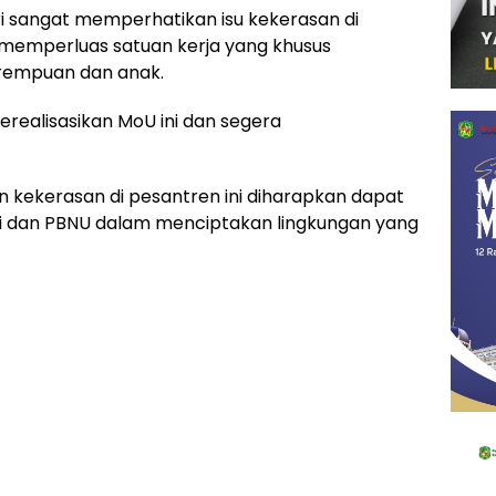
 sangat memperhatikan isu kekerasan di
memperluas satuan kerja yang khusus
rempuan dan anak.
realisasikan MoU ini dan segera
kekerasan di pesantren ini diharapkan dapat
i dan PBNU dalam menciptakan lingkungan yang