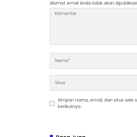
Alamat email Anda tidak akan dipublikasi
Simpan nama, email, dan situs web 
berikutnya.