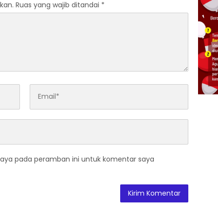
kan.
Ruas yang wajib ditandai
*
saya pada peramban ini untuk komentar saya