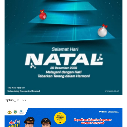
Oplus_131072