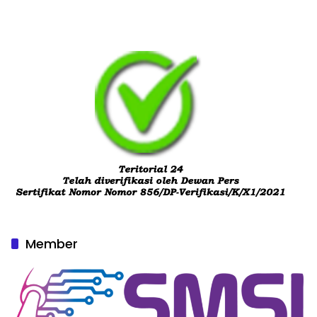
Member