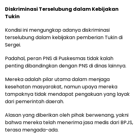
Diskriminasi Terselubung dalam Kebijakan
Tukin
Kondisi ini mengungkap adanya diskriminasi
terselubung dalam kebijakan pemberian Tukin di
Sergei.
Padahal, peran PNS di Puskesmas tidak kalah
penting dibandingkan dengan PNS di dinas lainnya.
Mereka adalah pilar utama dalam menjaga
kesehatan masyarakat, namun upaya mereka
tampaknya tidak mendapat pengakuan yang layak
dari pemerintah daerah.
Alasan yang diberikan oleh pihak berwenang, yakni
bahwa mereka telah menerima jasa medis dari BPJS,
terasa mengada-ada.