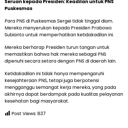
Seruan kepada Presiden: Keadilan untuk PNS
Puskesmas
Para PNS di Puskesmas Sergei tidak tinggal diam.
Mereka menyerukan kepada Presiden Prabowo
Subianto untuk memperhatikan ketidakadilan ini.
Mereka berharap Presiden turun tangan untuk
memastikan bahwa hak mereka sebagai PNS
dipenuhi secara setara dengan PNS di daerah lain.
Ketidakadilan ini tidak hanya mempengaruhi
kesejahteraan PNS, tetapi juga berpotensi
mengganggu semangat kerja mereka, yang pada
akhirnya dapat berdampak pada kualitas pelayanan
kesehatan bagi masyarakat.
Post Views:
837