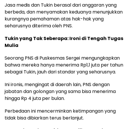
Jasa medis dan Tukin berasal dari anggaran yang
berbeda, dan menyamakan keduanya menunjukkan
kurangnya pemahaman atas hak-hak yang
seharusnya diterima oleh PNS.
Tukin yang Tak Seberapa: Ironi di Tengah Tugas
Mulia
Seorang PNS di Puskesmas Sergei mengungkapkan
bahwa mereka hanya menerima Rp1,1 juta per tahun
sebagai Tukin, jauh dari standar yang seharusnya.
Ini ironis, mengingat di daerah lain, PNS dengan
jabatan dan golongan yang sama bisa menerima
hingga Rp 4 juta per bulan.
Perbedaan ini mencerminkan ketimpangan yang
tidak bisa dibiarkan terus berlanjut.