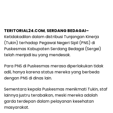
TERITORIAL24.COM
,
SERDANG BEDAGAI–
Ketidakadilan dalam distribusi Tunjangan Kinerja
(Tukin) terhadap Pegawai Negeri Sipil (PNS) di
Puskesmas Kabupaten Serdang Bedagai (Sergei)
telah menjadi isu yang mendesak.
Para PNS di Puskesmas merasa diperlakukan tidak
adil, hanya karena status mereka yang berbeda
dengan PNS di dinas lain.
Sementara kepala Puskesmas menikmati Tukin, staf
lainnya justru terabaikan, meski mereka adalah
garda terdepan dalam pelayanan kesehatan
masyarakat.