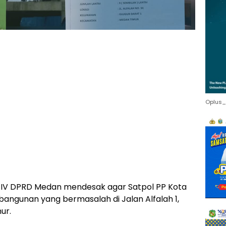
Oplus_
 IV DPRD Medan mendesak agar Satpol PP Kota
ngunan yang bermasalah di Jalan Alfalah 1,
ur.