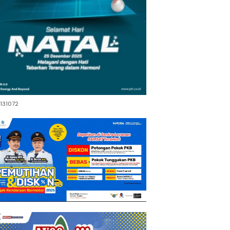
131072